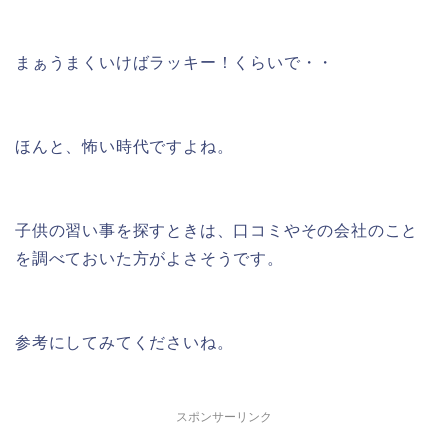
まぁうまくいけばラッキー！くらいで・・
ほんと、怖い時代ですよね。
子供の習い事を探すときは、口コミやその会社のこと
を調べておいた方がよさそうです。
参考にしてみてくださいね。
スポンサーリンク