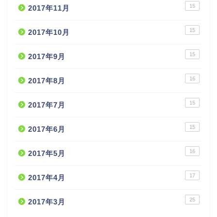
15
2017年11月
15
2017年10月
15
2017年9月
16
2017年8月
15
2017年7月
15
2017年6月
16
2017年5月
17
2017年4月
25
2017年3月