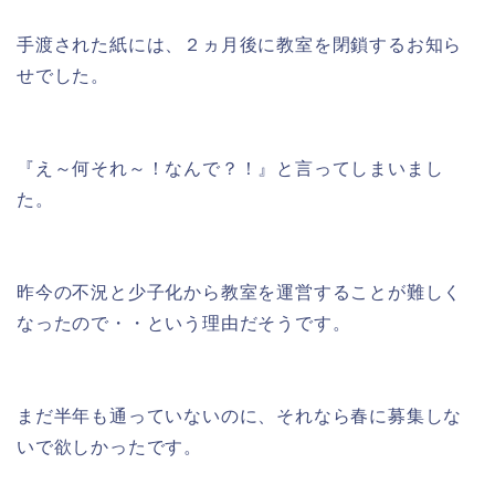
手渡された紙には、２ヵ月後に教室を閉鎖するお知ら
せでした。
『え～何それ～！なんで？！』と言ってしまいまし
た。
昨今の不況と少子化から教室を運営することが難しく
なったので・・という理由だそうです。
まだ半年も通っていないのに、それなら春に募集しな
いで欲しかったです。