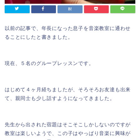
以前の記事で、年長になった息子を音楽教室に通わせ
ることにしたと書きました。
現在、５名のグループレッスンです。
はじめて４ヶ月経ちましたが、そろそろお友達も出来
て、親同士も少し話すようになってきました。
先生から出された宿題はそこそこしかしないのですが
教室は楽しいようで、この子はやっぱり音楽に興味が