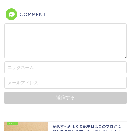
COMMENT
記念すべき１００記事目はこのブログに