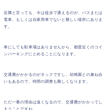
近隣と言っても、今は徒歩で通えるのが、バスまたは
電車、もしくは自家用車でないと難しい場所にありま
す。
車にしても駐車場はありませんから、都度近くのコイ
ンパーキングにとめることになります。
交通費がかかるのがネックですし、幼稚園との兼ね合
いもあるので、時間の調整も難しくなります。
ただ一番の理由は遠くなるので、交通費がかかってし
まうことですね。