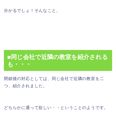
分かるでしょ！そんなこと。
■同じ会社で近隣の教室を紹介される
も・・・
閉鎖後の対応としては、同じ会社で近隣の教室を二
つ、紹介されました。
どちらかに通って欲しい・・ということのようです。