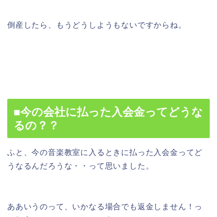
倒産したら、もうどうしようもないですからね。
■今の会社に払った入会金ってどうな
るの？？
ふと、今の音楽教室に入るときに払った入会金ってど
うなるんだろうな・・って思いました。
ああいうのって、いかなる場合でも返金しません！っ