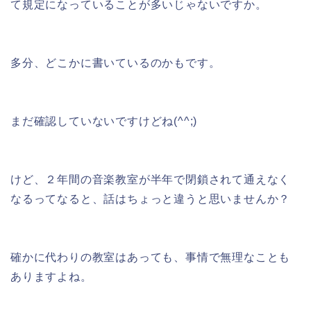
て規定になっていることが多いじゃないですか。
多分、どこかに書いているのかもです。
まだ確認していないですけどね(^^;)
けど、２年間の音楽教室が半年で閉鎖されて通えなく
なるってなると、話はちょっと違うと思いませんか？
確かに代わりの教室はあっても、事情で無理なことも
ありますよね。