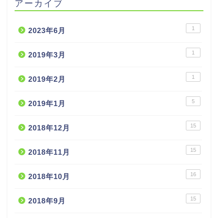
アーカイブ
1
2023年6月
1
2019年3月
1
2019年2月
5
2019年1月
15
2018年12月
15
2018年11月
16
2018年10月
15
2018年9月