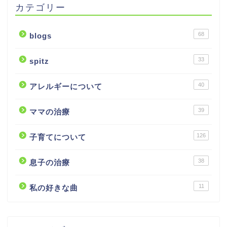
カテゴリー
68
blogs
33
spitz
40
アレルギーについて
39
ママの治療
126
子育てについて
38
息子の治療
11
私の好きな曲