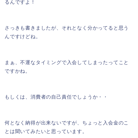
るんですよ！
さっきも書きましたが、それとなく分かってると思う
んですけどね。
まぁ、不運なタイミングで入会してしまったってこと
ですかね。
もしくは、消費者の自己責任でしょうか・・
何となく納得が出来ないですが、ちょっと入会金のこ
とは聞いてみたいと思っています。