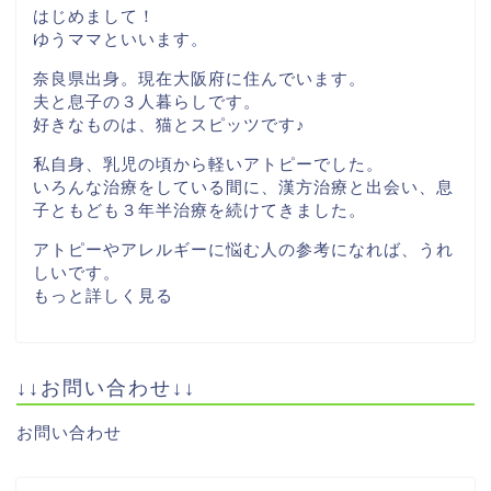
はじめまして！
ゆうママといいます。
奈良県出身。現在大阪府に住んでいます。
夫と息子の３人暮らしです。
好きなものは、猫とスピッツです♪
私自身、乳児の頃から軽いアトピーでした。
いろんな治療をしている間に、漢方治療と出会い、息
子ともども３年半治療を続けてきました。
アトピーやアレルギーに悩む人の参考になれば、うれ
しいです。
もっと詳しく見る
↓↓お問い合わせ↓↓
お問い合わせ