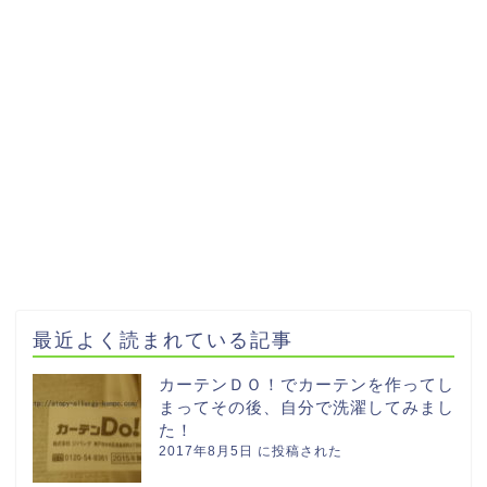
最近よく読まれている記事
カーテンＤＯ！でカーテンを作ってし
まってその後、自分で洗濯してみまし
た！
2017年8月5日 に投稿された