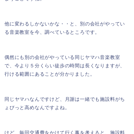
他に変わるしかないかな・・と、別の会社がやってい
る音楽教室を今、調べているところです。
偶然にも別の会社がやっている同じヤマハ音楽教室
で、今より５分くらい徒歩の時間は長くなりますが、
行ける範囲にあることが分かりました。
同じヤマハなんですけど、月謝は一緒でも施設料がち
ょびっと高めなんですよね。
けど、毎回交通費をかけて行く事を考えると、施設料