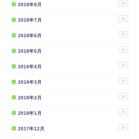
15
2018年8月
16
2018年7月
15
2018年6月
15
2018年5月
15
2018年4月
16
2018年3月
14
2018年2月
15
2018年1月
16
2017年12月