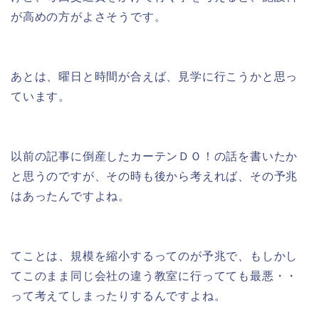
が高めの方がよさそうです。
あとは、曜日と時間が合えば、見学に行こうかと思っ
ています。
以前の記事に倒産したカーテンＤＯ！の話を書いたか
と思うのですが、その時も後から考えれば、その予兆
はあったんですよね。
てことは、規模を縮小するってのが予兆で、もしかし
てこのまま同じ会社の違う教室に行ってても最悪・・
って考えてしまったりするんですよね。