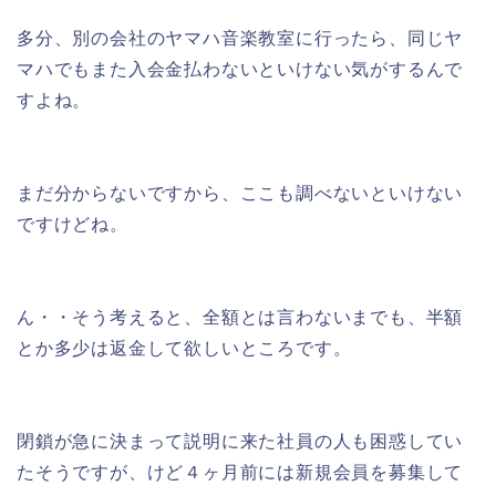
多分、別の会社のヤマハ音楽教室に行ったら、同じヤ
マハでもまた入会金払わないといけない気がするんで
すよね。
まだ分からないですから、ここも調べないといけない
ですけどね。
ん・・そう考えると、全額とは言わないまでも、半額
とか多少は返金して欲しいところです。
閉鎖が急に決まって説明に来た社員の人も困惑してい
たそうですが、けど４ヶ月前には新規会員を募集して