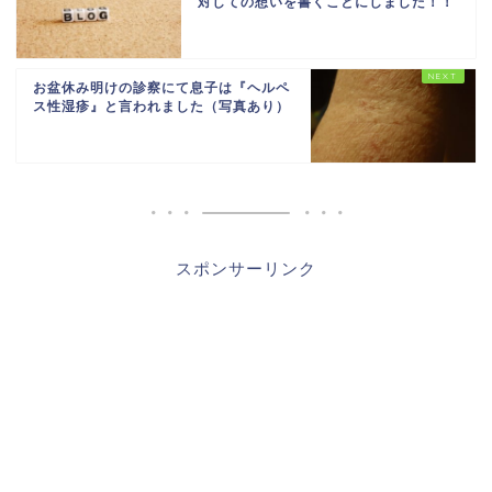
対しての想いを書くことにしました！！
お盆休み明けの診察にて息子は『ヘルペ
ス性湿疹』と言われました（写真あり）
スポンサーリンク