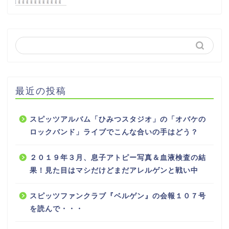
最近の投稿
スピッツアルバム「ひみつスタジオ」の「オバケの
ロックバンド」ライブでこんな合いの手はどう？
２０１９年３月、息子アトピー写真＆血液検査の結
果！見た目はマシだけどまだアレルゲンと戦い中
スピッツファンクラブ『ベルゲン』の会報１０７号
を読んで・・・