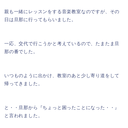
親も一緒にレッスンをする音楽教室なのですが、その
日は旦那に行ってもらいました。
一応、交代で行こうかと考えているので、たまたま旦
那の番でした。
いつものように出かけ、教室のあと少し寄り道をして
帰ってきました。
と・・旦那から『ちょっと困ったことになった・・』
と言われました。