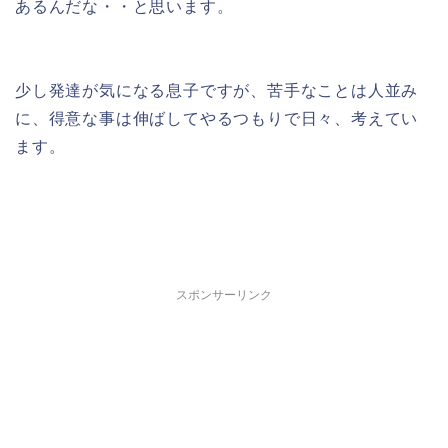
あるんだな・・と思います。
少し発達が気になる息子ですが、苦手なことは人並み
に、得意な事は伸ばしてやるつもりで日々、考えてい
ます。
スポンサーリンク