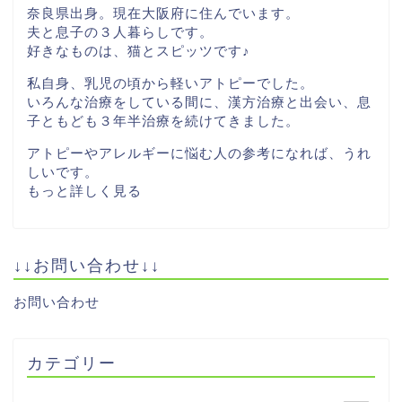
奈良県出身。現在大阪府に住んでいます。
夫と息子の３人暮らしです。
好きなものは、猫とスピッツです♪
私自身、乳児の頃から軽いアトピーでした。
いろんな治療をしている間に、漢方治療と出会い、息
子ともども３年半治療を続けてきました。
アトピーやアレルギーに悩む人の参考になれば、うれ
しいです。
もっと詳しく見る
↓↓お問い合わせ↓↓
お問い合わせ
カテゴリー