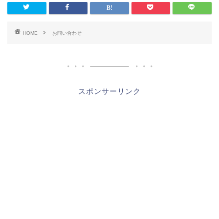
HOME
お問い合わせ
スポンサーリンク