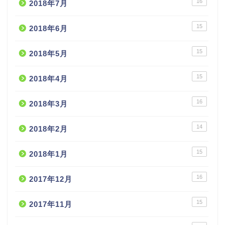
16
2018年7月
15
2018年6月
15
2018年5月
15
2018年4月
16
2018年3月
14
2018年2月
15
2018年1月
16
2017年12月
15
2017年11月