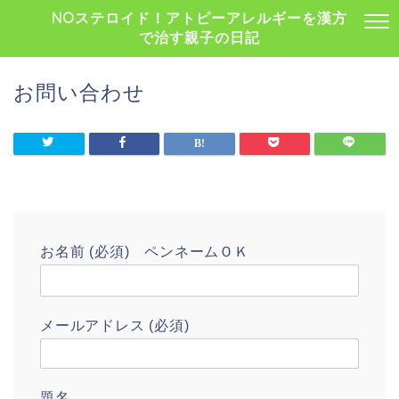
NOステロイド！アトピーアレルギーを漢方
で治す親子の日記
お問い合わせ
お名前 (必須) ペンネームＯＫ
メールアドレス (必須)
題名