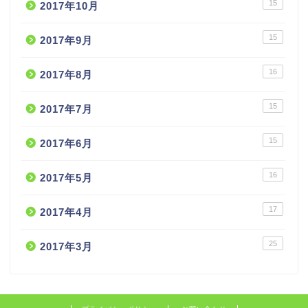
15
2017年10月
15
2017年9月
16
2017年8月
15
2017年7月
15
2017年6月
16
2017年5月
17
2017年4月
25
2017年3月