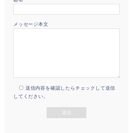
メッセージ本文
送信内容を確認したらチェックして送信
してください。