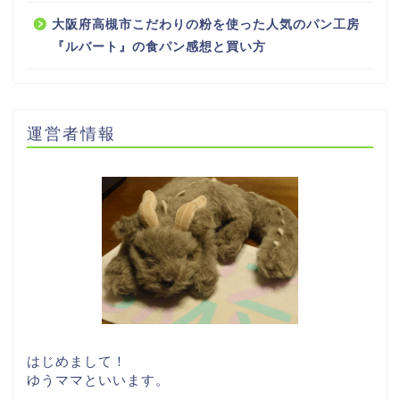
大阪府高槻市こだわりの粉を使った人気のパン工房
『ルバート』の食パン感想と買い方
運営者情報
はじめまして！
ゆうママといいます。