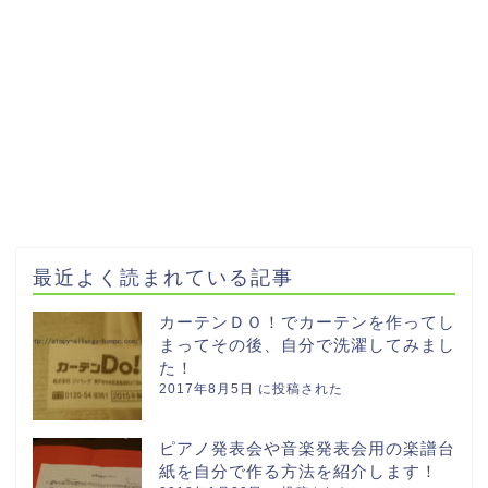
最近よく読まれている記事
カーテンＤＯ！でカーテンを作ってし
まってその後、自分で洗濯してみまし
た！
2017年8月5日 に投稿された
ピアノ発表会や音楽発表会用の楽譜台
紙を自分で作る方法を紹介します！