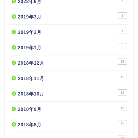
1
2023年6月
1
2019年3月
1
2019年2月
5
2019年1月
15
2018年12月
15
2018年11月
16
2018年10月
15
2018年9月
15
2018年8月