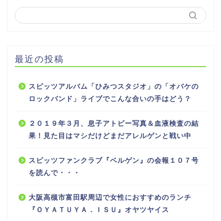
最近の投稿
スピッツアルバム「ひみつスタジオ」の「オバケの
ロックバンド」ライブでこんな合いの手はどう？
２０１９年３月、息子アトピー写真＆血液検査の結
果！見た目はマシだけどまだアレルゲンと戦い中
スピッツファンクラブ『ベルゲン』の会報１０７号
を読んで・・・
大阪高槻市富田駅周辺で女性におすすめのランチ
『ＯＹＡＴＵＹＡ．ＩＳＵ』オヤツヤイス