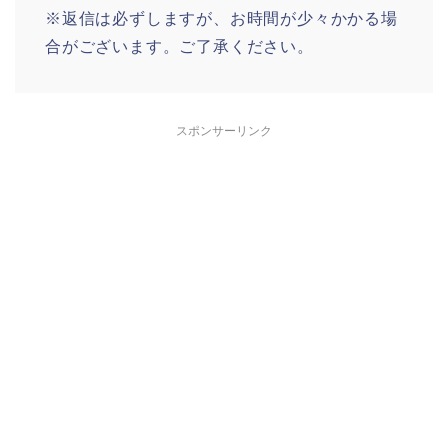
※返信は必ずしますが、お時間が少々かかる場
合がございます。ご了承ください。
スポンサーリンク