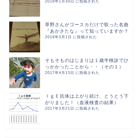
2018年1月30日 に投稿された
草野さんがゴースカだけで歌った名曲
『あかさたな』って知っていますか？
2018年3月1日 に投稿された
そもそものはじまりは１歳半検診でひ
っかかったことから・・（その１）
2017年4月13日 に投稿された
ＩｇＥ抗体は上がり続け、とうとう下
がりました！（血液検査の結果）
2017年3月21日 に投稿された