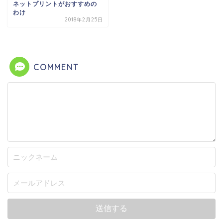
ネットプリントがおすすめの
わけ
2018年2月25日
COMMENT