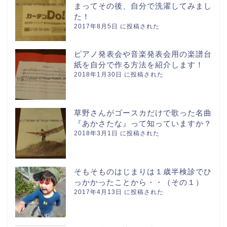
まってその後、自分で洗濯してみまし
た！
2017年8月5日 に投稿された
ピアノ発表会や音楽発表会用の楽譜台
紙を自分で作る方法を紹介します！
2018年1月30日 に投稿された
草野さんがゴースカだけで歌った名曲
『あかさたな』って知っていますか？
2018年3月1日 に投稿された
そもそものはじまりは１歳半検診でひ
っかかったことから・・（その１）
2017年4月13日 に投稿された