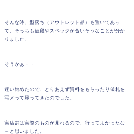
そんな時、型落ち（アウトレット品）も置いてあっ
て、そっちも値段やスペックが合いそうなことが分か
りました。
そうかぁ・・
迷い始めたので、とりあえず資料をもらったり値札を
写メって帰ってきたのでした。
実店舗は実際のものが見れるので、行ってよかったな
～と思いました。