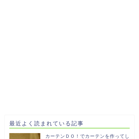
最近よく読まれている記事
カーテンＤＯ！でカーテンを作ってし