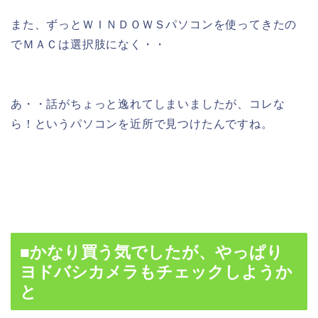
また、ずっとＷＩＮＤＯＷＳパソコンを使ってきたの
でＭＡＣは選択肢になく・・
あ・・話がちょっと逸れてしまいましたが、コレな
ら！というパソコンを近所で見つけたんですね。
■かなり買う気でしたが、やっぱり
ヨドバシカメラもチェックしようか
と