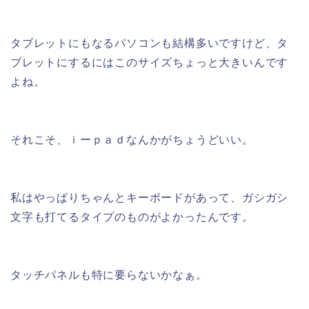
タブレットにもなるパソコンも結構多いですけど、タ
ブレットにするにはこのサイズちょっと大きいんです
よね。
それこそ、ｉーｐａｄなんかがちょうどいい。
私はやっぱりちゃんとキーボードがあって、ガシガシ
文字も打てるタイプのものがよかったんです。
タッチパネルも特に要らないかなぁ。