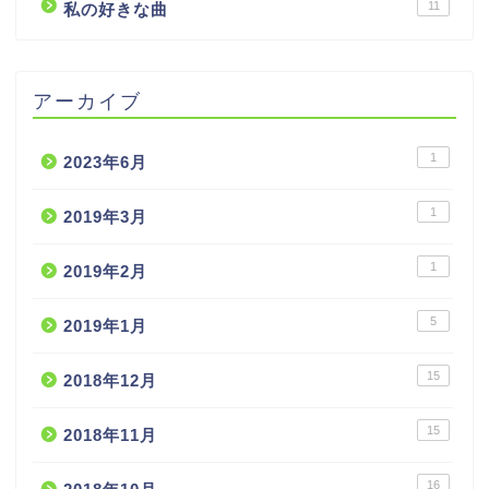
11
私の好きな曲
アーカイブ
1
2023年6月
1
2019年3月
1
2019年2月
5
2019年1月
15
2018年12月
15
2018年11月
16