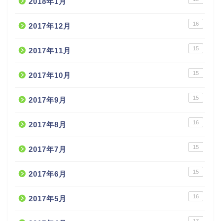
2018年1月
16
2017年12月
15
2017年11月
15
2017年10月
15
2017年9月
16
2017年8月
15
2017年7月
15
2017年6月
16
2017年5月
17