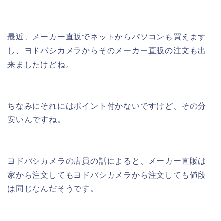
最近、メーカー直販でネットからパソコンも買えます
し、ヨドバシカメラからそのメーカー直販の注文も出
来ましたけどね。
ちなみにそれにはポイント付かないですけど、その分
安いんですね。
ヨドバシカメラの店員の話によると、メーカー直販は
家から注文してもヨドバシカメラから注文しても値段
は同じなんだそうです。