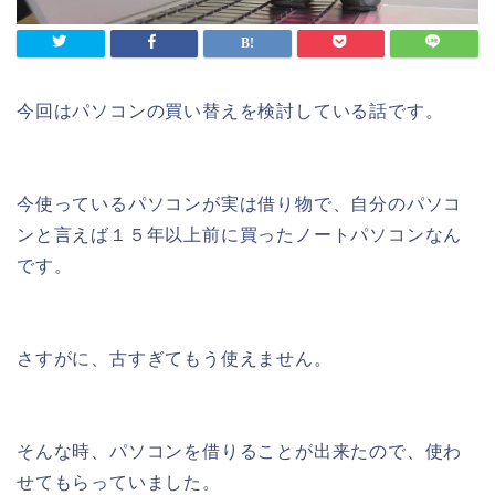
今回はパソコンの買い替えを検討している話です。
今使っているパソコンが実は借り物で、自分のパソコ
ンと言えば１５年以上前に買ったノートパソコンなん
です。
さすがに、古すぎてもう使えません。
そんな時、パソコンを借りることが出来たので、使わ
せてもらっていました。