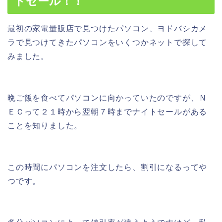
トセール！！
最初の家電量販店で見つけたパソコン、ヨドバシカメ
ラで見つけてきたパソコンをいくつかネットで探して
みました。
晩ご飯を食べてパソコンに向かっていたのですが、Ｎ
ＥＣって２１時から翌朝７時までナイトセールがある
ことを知りました。
この時間にパソコンを注文したら、割引になるってや
つです。