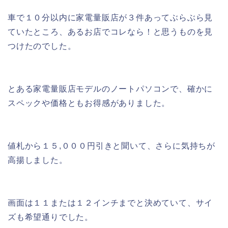
車で１０分以内に家電量販店が３件あってぶらぶら見
ていたところ、あるお店でコレなら！と思うものを見
つけたのでした。
とある家電量販店モデルのノートパソコンで、確かに
スペックや価格ともお得感がありました。
値札から１５,０００円引きと聞いて、さらに気持ちが
高揚しました。
画面は１１または１２インチまでと決めていて、サイ
ズも希望通りでした。