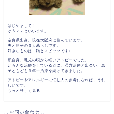
はじめまして！
ゆうママといいます。
奈良県出身。現在大阪府に住んでいます。
夫と息子の３人暮らしです。
好きなものは、猫とスピッツです♪
私自身、乳児の頃から軽いアトピーでした。
いろんな治療をしている間に、漢方治療と出会い、息
子ともども３年半治療を続けてきました。
アトピーやアレルギーに悩む人の参考になれば、うれ
しいです。
もっと詳しく見る
↓↓お問い合わせ↓↓