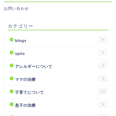
お問い合わせ
カテゴリー
68
blogs
33
spitz
40
アレルギーについて
39
ママの治療
126
子育てについて
38
息子の治療