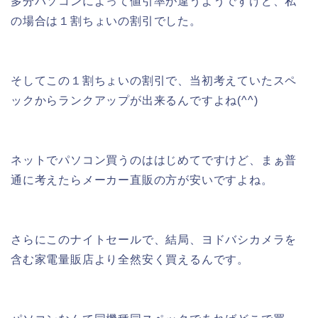
多分パソコンによって値引率が違うようですけど、私
の場合は１割ちょいの割引でした。
そしてこの１割ちょいの割引で、当初考えていたスペ
ックからランクアップが出来るんですよね(^^)
ネットでパソコン買うのははじめてですけど、まぁ普
通に考えたらメーカー直販の方が安いですよね。
さらにこのナイトセールで、結局、ヨドバシカメラを
含む家電量販店より全然安く買えるんです。