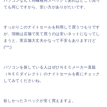
パソコンなんて同機種同スペックであればどこで買っ
ても同じですから、安い方がありがたいです。
すっかりこのナイトセールを利用して買うつもりです
が、現物は店舗で見て買うのは安いネットになってし
まうと、実店舗大丈夫かなって不安もありますけど
(^^;)
パソコンを探している人はぜひＮＥＣメーカー直販
（ＮＥＣダイレクト）のナイトセールを夜にチェック
してみてくださいね。
欲しかったスペックが安く買えますよ。