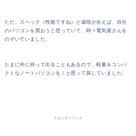
ただ、スペック（性能ですね）と値段が合えば、自分
のパソコンを買おうと思っていて、時々電気屋さんを
のぞいていました。
たまに外に持って出ることもあるので、軽量＆コンパ
クトなノートパソコンを！と思って探していました。
スポンサーリンク