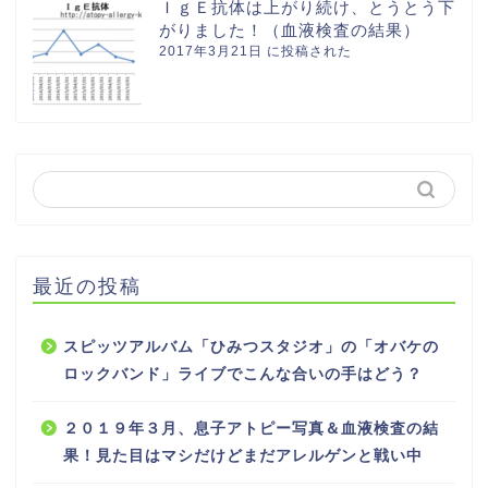
ＩｇＥ抗体は上がり続け、とうとう下
がりました！（血液検査の結果）
2017年3月21日 に投稿された
最近の投稿
スピッツアルバム「ひみつスタジオ」の「オバケの
ロックバンド」ライブでこんな合いの手はどう？
２０１９年３月、息子アトピー写真＆血液検査の結
果！見た目はマシだけどまだアレルゲンと戦い中