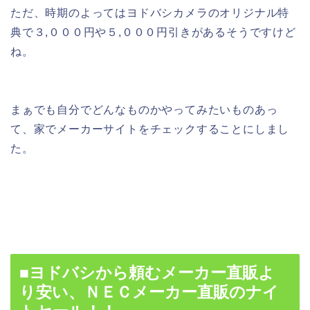
ただ、時期のよってはヨドバシカメラのオリジナル特
典で３,０００円や５,０００円引きがあるそうですけど
ね。
まぁでも自分でどんなものかやってみたいものあっ
て、家でメーカーサイトをチェックすることにしまし
た。
■ヨドバシから頼むメーカー直販よ
り安い、ＮＥＣメーカー直販のナイ