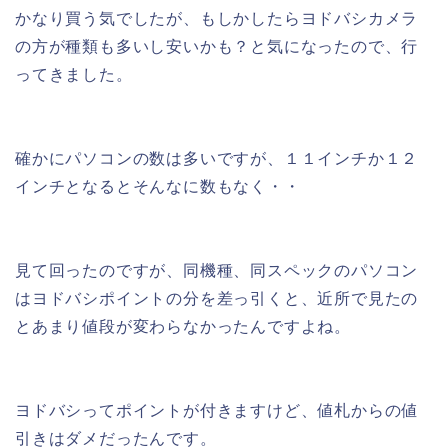
かなり買う気でしたが、もしかしたらヨドバシカメラ
の方が種類も多いし安いかも？と気になったので、行
ってきました。
確かにパソコンの数は多いですが、１１インチか１２
インチとなるとそんなに数もなく・・
見て回ったのですが、同機種、同スペックのパソコン
はヨドバシポイントの分を差っ引くと、近所で見たの
とあまり値段が変わらなかったんですよね。
ヨドバシってポイントが付きますけど、値札からの値
引きはダメだったんです。