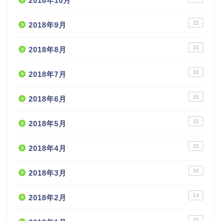
2018年10月
15
2018年9月
15
2018年8月
16
2018年7月
15
2018年6月
15
2018年5月
15
2018年4月
16
2018年3月
14
2018年2月
15