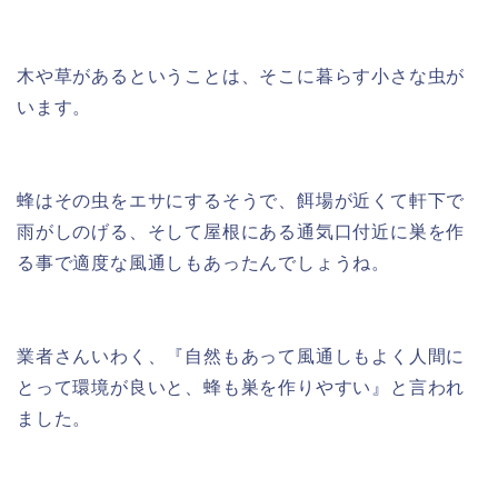
木や草があるということは、そこに暮らす小さな虫が
います。
蜂はその虫をエサにするそうで、餌場が近くて軒下で
雨がしのげる、そして屋根にある通気口付近に巣を作
る事で適度な風通しもあったんでしょうね。
業者さんいわく、『自然もあって風通しもよく人間に
とって環境が良いと、蜂も巣を作りやすい』と言われ
ました。