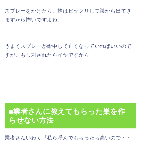
スプレーをかけたら、蜂はビックリして巣から出てき
ますから怖いですよね。
うまくスプレーが命中して亡くなっていればいいので
すが、もし刺されたらイヤですから。
■業者さんに教えてもらった巣を作
らせない方法
業者さんいわく『私ら呼んでもらったら高いので・・