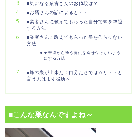
■気になる業者さんのお値段は？
■お隣さんの話によると・・
■業者さんに教えてもらった自分で蜂を撃退
する方法
■業者さんに教えてもらった巣を作らせない
方法
★普段から蜂や害虫を寄せ付けないよう
にする方法
■蜂の巣が出来た！自分たちではムリ・・と
言う人はまず役所へ
■こんな巣なんですよね～