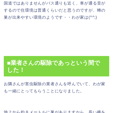
国道ではありませんがバス通りも近く、車が通る音が
するので住環境は普通くらいだと思うのですが、蜂の
巣が出来やすい環境のようです・・わが家は(^^;)
■業者さんの駆除であっという間で
した！
お隣さんが害虫駆除の業者さんを呼んでいて、わが家
も一緒にとってもらうことになりました。
地上から約８メートルに巣がありますから、長い棒を