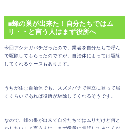
■蜂の巣が出来た！自分たちではム
リ・・と言う人はまず役所へ
今回アシナガバチだったので、業者を自分たちで呼ん
で駆除してもらったのですが、自治体によっては駆除
してくれるケースもあります。
うちが住む自治体でも、スズメバチで脚立に登って届
くくらいであれば役所が駆除してくれるそうです。
なので、蜂の巣が出来て自分たちではムリだけど何と
かしたい！と言う人は、まず役所に電話してみてくだ