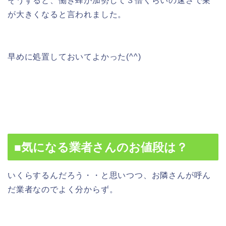
そうすると、働き蜂が加勢して３倍くらいの速さで巣
が大きくなると言われました。
早めに処置しておいてよかった(^^)
■気になる業者さんのお値段は？
いくらするんだろう・・と思いつつ、お隣さんが呼ん
だ業者なのでよく分からず。