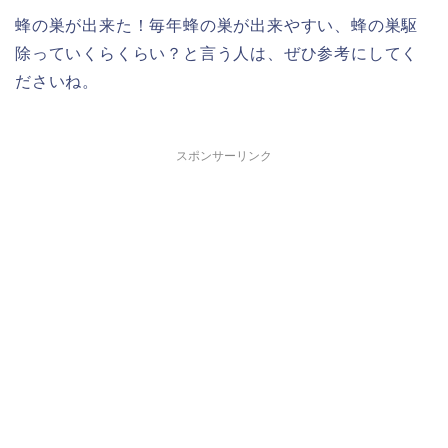
蜂の巣が出来た！毎年蜂の巣が出来やすい、蜂の巣駆
除っていくらくらい？と言う人は、ぜひ参考にしてく
ださいね。
スポンサーリンク