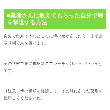
■業者さんに教えてもらった自分で蜂
を撃退する方法
自分で出来そうなところに蜂の巣があったら、まず虫
取り網で巣を覆います。
その状態で巣に蜂駆除スプレーをかけたら、いいそう
です。
（注意！蜂の種類を確認して、その蜂にあった薬剤を
使用してくださいね）