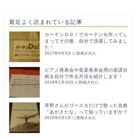
最近よく読まれている記事
カーテンＤＯ！でカーテンを作ってし
まってその後、自分で洗濯してみまし
た！
2017年8月5日 に投稿された
ピアノ発表会や音楽発表会用の楽譜台
紙を自分で作る方法を紹介します！
2018年1月30日 に投稿された
草野さんがゴースカだけで歌った名曲
『あかさたな』って知っていますか？
2018年3月1日 に投稿された