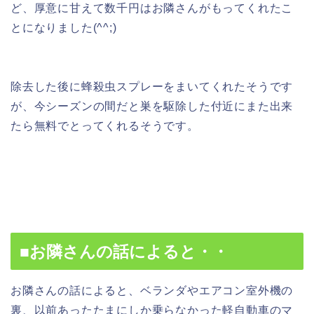
ど、厚意に甘えて数千円はお隣さんがもってくれたこ
とになりました(^^;)
除去した後に蜂殺虫スプレーをまいてくれたそうです
が、今シーズンの間だと巣を駆除した付近にまた出来
たら無料でとってくれるそうです。
■お隣さんの話によると・・
お隣さんの話によると、ベランダやエアコン室外機の
裏、以前あったたまにしか乗らなかった軽自動車のマ