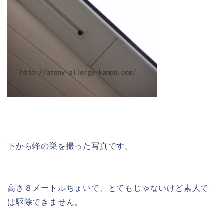
下から蜂の巣を撮った写真です。
高さ８メートルちょいで、とてもじゃないけど素人で
は駆除できません。