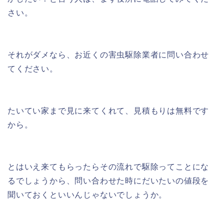
さい。
それがダメなら、お近くの害虫駆除業者に問い合わせ
てください。
たいてい家まで見に来てくれて、見積もりは無料です
から。
とはいえ来てもらったらその流れで駆除ってことにな
るでしょうから、問い合わせた時にだいたいの値段を
聞いておくといいんじゃないでしょうか。