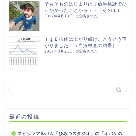
そもそものはじまりは１歳半検診でひ
っかかったことから・・（その１）
2017年4月13日 に投稿された
ＩｇＥ抗体は上がり続け、とうとう下
がりました！（血液検査の結果）
2017年3月21日 に投稿された
最近の投稿
スピッツアルバム「ひみつスタジオ」の「オバケの