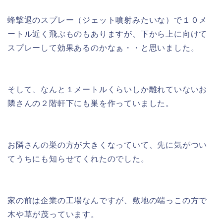
蜂撃退のスプレー（ジェット噴射みたいな）で１０メ
ートル近く飛ぶものもありますが、下から上に向けて
スプレーして効果あるのかなぁ・・と思いました。
そして、なんと１メートルくらいしか離れていないお
隣さんの２階軒下にも巣を作っていました。
お隣さんの巣の方が大きくなっていて、先に気がつい
てうちにも知らせてくれたのでした。
家の前は企業の工場なんですが、敷地の端っこの方で
木や草が茂っています。