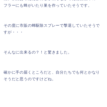
フラーにも蜂がいたり巣を作っていたそうです。
その度に市販の蜂駆除スプレーで撃退していたそうで
すが・・・
そんなに出来るの？！と驚きました。
確かに手の届くところだと、自分たちでも何とかなり
そうだと思うのですけどね。