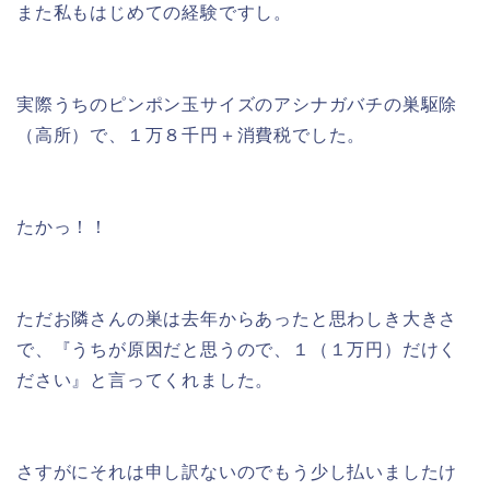
また私もはじめての経験ですし。
実際うちのピンポン玉サイズのアシナガバチの巣駆除
（高所）で、１万８千円＋消費税でした。
たかっ！！
ただお隣さんの巣は去年からあったと思わしき大きさ
で、『うちが原因だと思うので、１（１万円）だけく
ださい』と言ってくれました。
さすがにそれは申し訳ないのでもう少し払いましたけ