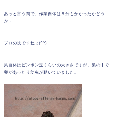
あっと言う間で、作業自体は５分もかかったかどう
か・・
プロの技ですねぇ(^^)
巣自体はピンポン玉くらいの大きさですが、巣の中で
卵があったり幼虫が動いていました。