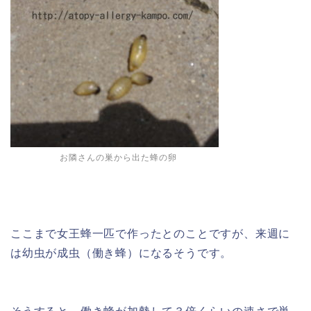
お隣さんの巣から出た蜂の卵
ここまで女王蜂一匹で作ったとのことですが、来週に
は幼虫が成虫（働き蜂）になるそうです。