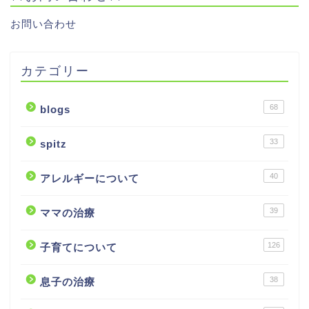
お問い合わせ
カテゴリー
68
blogs
33
spitz
40
アレルギーについて
39
ママの治療
126
子育てについて
38
息子の治療