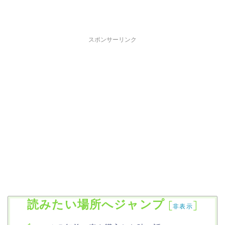
スポンサーリンク
読みたい場所へジャンプ
[
]
非表示