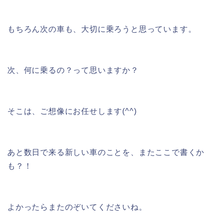
もちろん次の車も、大切に乗ろうと思っています。
次、何に乗るの？って思いますか？
そこは、ご想像にお任せします(^^)
あと数日で来る新しい車のことを、またここで書くか
も？！
よかったらまたのぞいてくださいね。