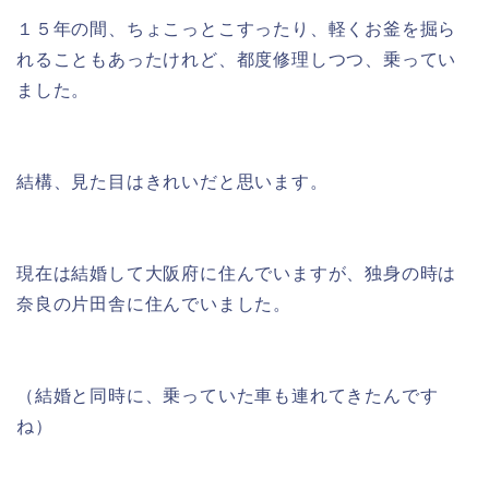
１５年の間、ちょこっとこすったり、軽くお釜を掘ら
れることもあったけれど、都度修理しつつ、乗ってい
ました。
結構、見た目はきれいだと思います。
現在は結婚して大阪府に住んでいますが、独身の時は
奈良の片田舎に住んでいました。
（結婚と同時に、乗っていた車も連れてきたんです
ね）