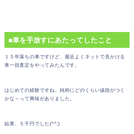
■車を手放すにあたってしたこと
１５年落ちの車ですけど、最近よくネットで見かける
車一括査定をやってみたんです。
はじめての経験ですね。純粋にどのくらい値段がつく
かな～って興味がありました。
結果、５千円でした(^^;)