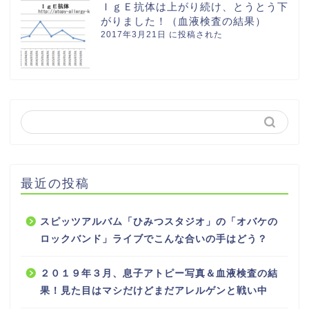
ＩｇＥ抗体は上がり続け、とうとう下
がりました！（血液検査の結果）
2017年3月21日 に投稿された
最近の投稿
スピッツアルバム「ひみつスタジオ」の「オバケの
ロックバンド」ライブでこんな合いの手はどう？
２０１９年３月、息子アトピー写真＆血液検査の結
果！見た目はマシだけどまだアレルゲンと戦い中