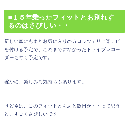
■１５年乗ったフィットとお別れす
るのはさびしい・・
新しい車にもまたお気に入りのカロッツェリア楽ナビ
を付ける予定で、これまでになかったドライブレコー
ダーも付く予定です。
確かに、楽しみな気持ちもあります。
けど今は、このフィットともあと数日か・・って思う
と、すごくさびしいです。