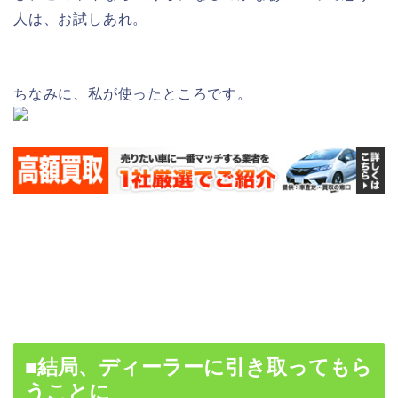
人は、お試しあれ。
ちなみに、私が使ったところです。
■結局、ディーラーに引き取ってもら
うことに