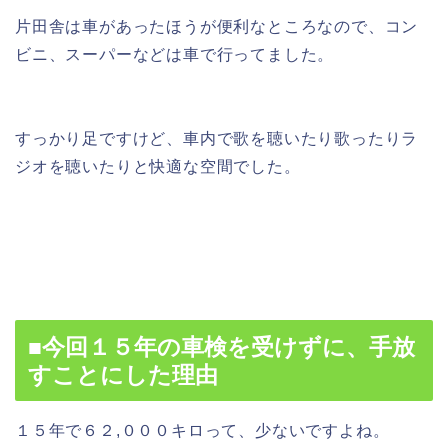
片田舎は車があったほうが便利なところなので、コン
ビニ、スーパーなどは車で行ってました。
すっかり足ですけど、車内で歌を聴いたり歌ったりラ
ジオを聴いたりと快適な空間でした。
■今回１５年の車検を受けずに、手放
すことにした理由
１５年で６２,０００キロって、少ないですよね。