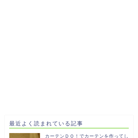
最近よく読まれている記事
カーテンＤＯ！でカーテンを作ってし