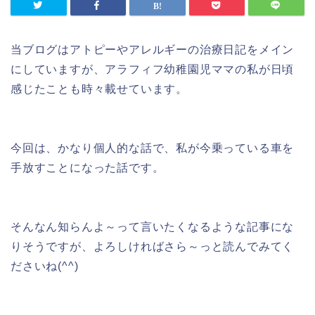
当ブログはアトピーやアレルギーの治療日記をメイン
にしていますが、アラフィフ幼稚園児ママの私が日頃
感じたことも時々載せています。
今回は、かなり個人的な話で、私が今乗っている車を
手放すことになった話です。
そんなん知らんよ～って言いたくなるような記事にな
りそうですが、よろしければさら～っと読んでみてく
ださいね(^^)