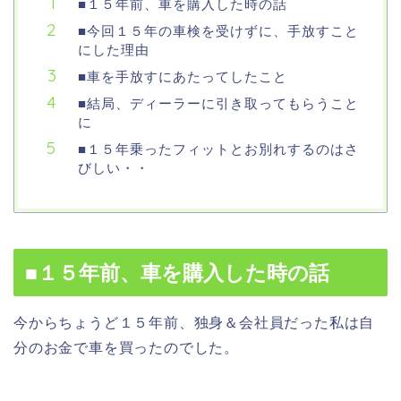
■１５年前、車を購入した時の話
■今回１５年の車検を受けずに、手放すこと
にした理由
■車を手放すにあたってしたこと
■結局、ディーラーに引き取ってもらうこと
に
■１５年乗ったフィットとお別れするのはさ
びしい・・
■１５年前、車を購入した時の話
今からちょうど１５年前、独身＆会社員だった私は自
分のお金で車を買ったのでした。