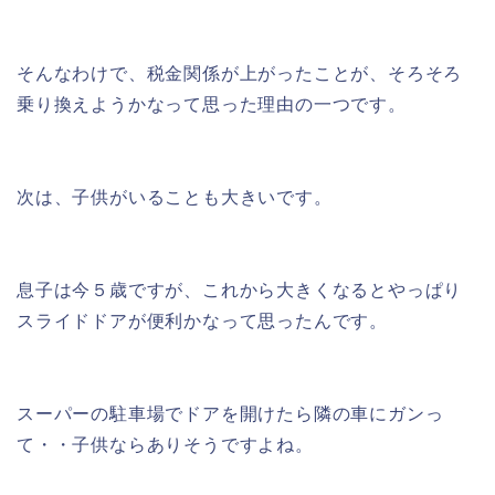
そんなわけで、税金関係が上がったことが、そろそろ
乗り換えようかなって思った理由の一つです。
次は、子供がいることも大きいです。
息子は今５歳ですが、これから大きくなるとやっぱり
スライドドアが便利かなって思ったんです。
スーパーの駐車場でドアを開けたら隣の車にガンっ
て・・子供ならありそうですよね。