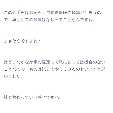
この５千円はおそらく自賠責保険の残額だと思うの
で、車としての価値はなしってことなんですね。
まぁそうですよね・・
けど、なかなか車の査定って私にとっては機会のない
ことなので、ものは試しでやってみるのもいいかと思
いました。
社会勉強っていう感じですね。