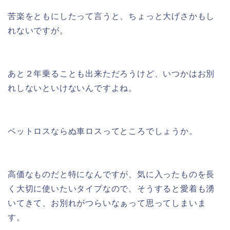
苦楽をともにしたって言うと、ちょっと大げさかもし
れないですが。
あと２年乗ることも出来ただろうけど、いつかはお別
れしないといけないんですよね。
ペットロスならぬ車ロスってところでしょうか。
高価なものだと特になんですが、気に入ったものを長
く大切に使いたいタイプなので、そうすると愛着も湧
いてきて、お別れがつらいなぁって思ってしまいま
す。