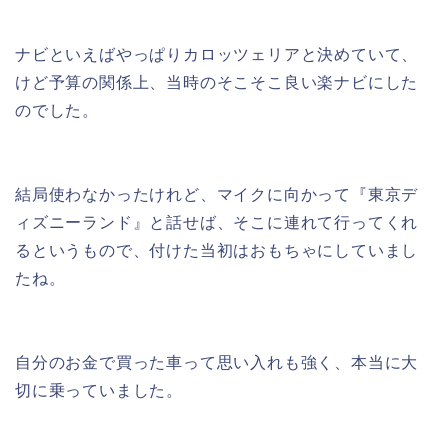
ナビといえばやっぱりカロッツェリアと決めていて、
けど予算の関係上、当時のそこそこ良い楽ナビにした
のでした。
結局使わなかったけれど、マイクに向かって『東京デ
ィズニーランド』と話せば、そこに連れて行ってくれ
るというもので、付けた当初はおもちゃにしていまし
たね。
自分のお金で買った車って思い入れも強く、本当に大
切に乗っていました。