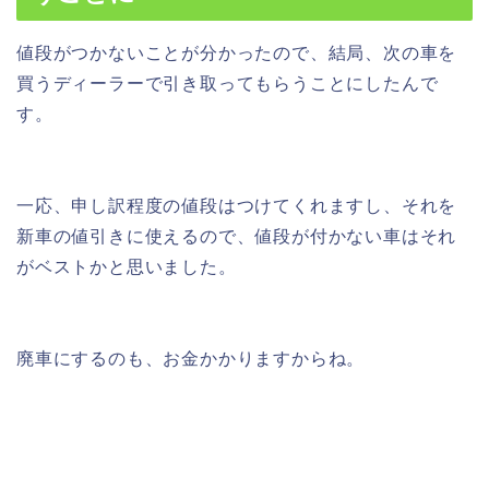
値段がつかないことが分かったので、結局、次の車を
買うディーラーで引き取ってもらうことにしたんで
す。
一応、申し訳程度の値段はつけてくれますし、それを
新車の値引きに使えるので、値段が付かない車はそれ
がベストかと思いました。
廃車にするのも、お金かかりますからね。