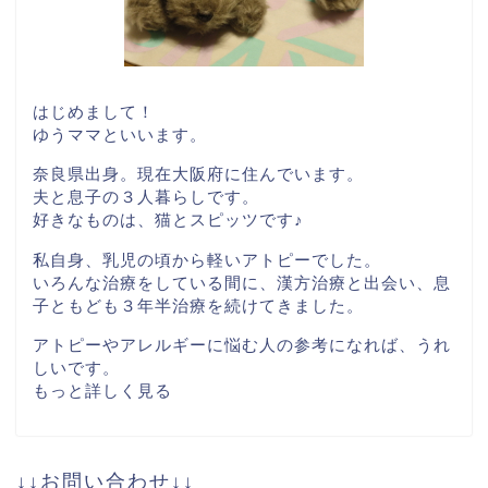
はじめまして！
ゆうママといいます。
奈良県出身。現在大阪府に住んでいます。
夫と息子の３人暮らしです。
好きなものは、猫とスピッツです♪
私自身、乳児の頃から軽いアトピーでした。
いろんな治療をしている間に、漢方治療と出会い、息
子ともども３年半治療を続けてきました。
アトピーやアレルギーに悩む人の参考になれば、うれ
しいです。
もっと詳しく見る
↓↓お問い合わせ↓↓