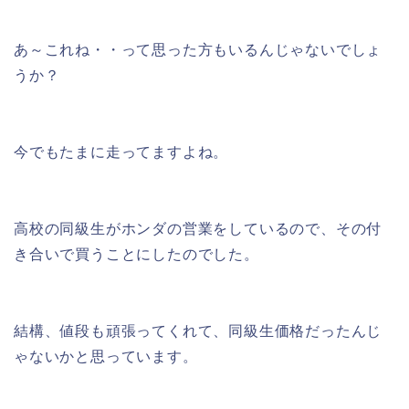
あ～これね・・って思った方もいるんじゃないでしょ
うか？
今でもたまに走ってますよね。
高校の同級生がホンダの営業をしているので、その付
き合いで買うことにしたのでした。
結構、値段も頑張ってくれて、同級生価格だったんじ
ゃないかと思っています。