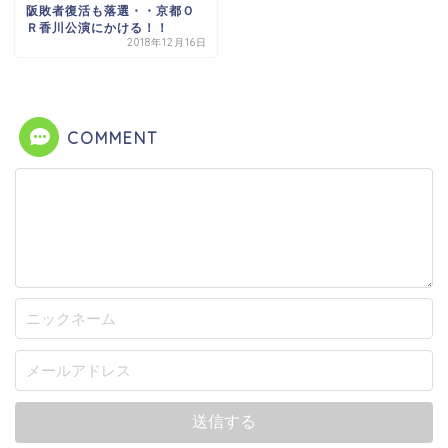
阪敗者復活も落選・・京都Ｏ
Ｒ香川公演にかける！！
2018年12月16日
COMMENT