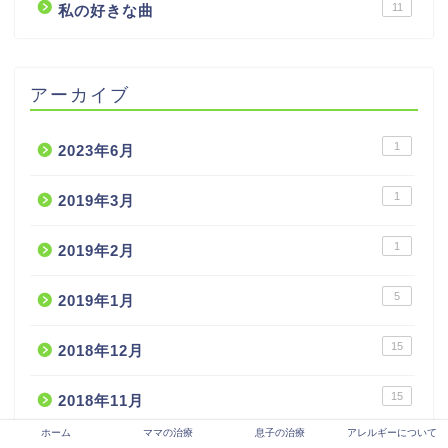
11
私の好きな曲
アーカイブ
1
2023年6月
1
2019年3月
1
2019年2月
5
2019年1月
15
2018年12月
15
2018年11月
ホーム
ママの治療
息子の治療
アレルギーについて
16