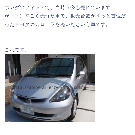
ホンダのフィットで、当時（今も売れています
が・・）すごく売れた車で、販売台数がずっと首位だ
ったトヨタのカローラをぬいたという車です。
これです。