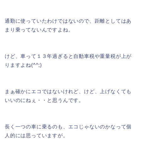
通勤に使っていたわけではないので、距離としてはあ
まり乗ってないんですよね。
けど、車って１３年過ぎると自動車税や重量税が上が
りますよね(^^;)
まぁ確かにエコではないけれど、けど、上げなくても
いいのにねぇ・・と思うんです。
長く一つの車に乗るのも、エコじゃないのかなって個
人的には思っていますが。