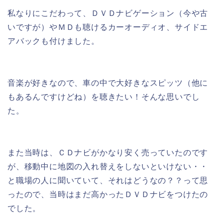
私なりにこだわって、ＤＶＤナビゲーション（今や古
いですが）やＭＤも聴けるカーオーディオ、サイドエ
アバックも付けました。
音楽が好きなので、車の中で大好きなスピッツ（他に
もあるんですけどね）を聴きたい！そんな思いでし
た。
また当時は、ＣＤナビがかなり安く売っていたのです
が、移動中に地図の入れ替えをしないといけない・・
と職場の人に聞いていて、それはどうなの？？って思
ったので、当時はまだ高かったＤＶＤナビをつけたの
でした。