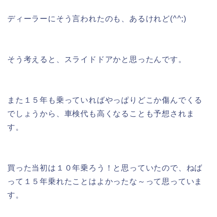
ディーラーにそう言われたのも、あるけれど(^^;)
そう考えると、スライドドアかと思ったんです。
また１５年も乗っていればやっぱりどこか傷んでくる
でしょうから、車検代も高くなることも予想されま
す。
買った当初は１０年乗ろう！と思っていたので、ねば
って１５年乗れたことはよかったな～って思っていま
す。