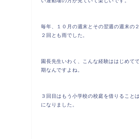
い運動場の方が見ていて楽しいです。
毎年、１０月の週末とその翌週の週末の
２回とも雨でした。
園長先生いわく、こんな経験ははじめて
期なんですよね。
３回目はもう小学校の校庭を借りること
になりました。