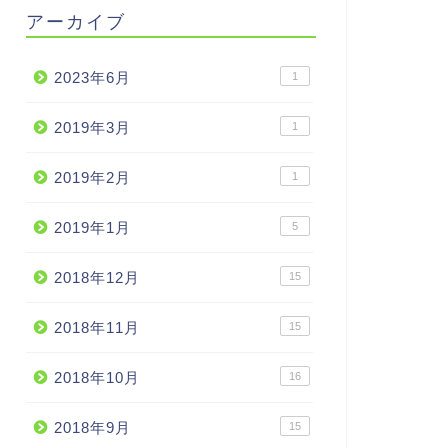
アーカイブ
2023年6月
1
2019年3月
1
2019年2月
1
2019年1月
5
2018年12月
15
2018年11月
15
2018年10月
16
2018年9月
15