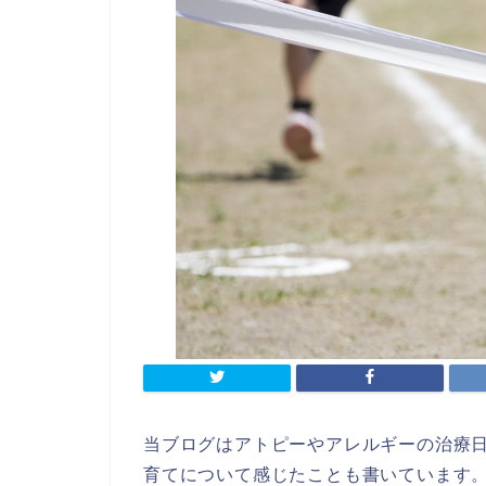
当ブログはアトピーやアレルギーの治療
育てについて感じたことも書いています