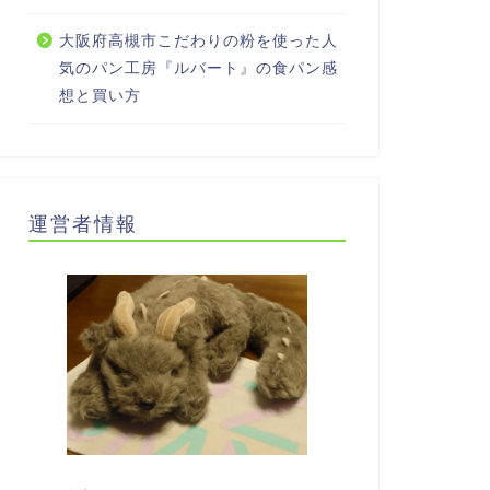
大阪府高槻市こだわりの粉を使った人
気のパン工房『ルバート』の食パン感
想と買い方
運営者情報