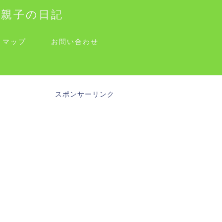
す親子の日記
トマップ
お問い合わせ
スポンサーリンク