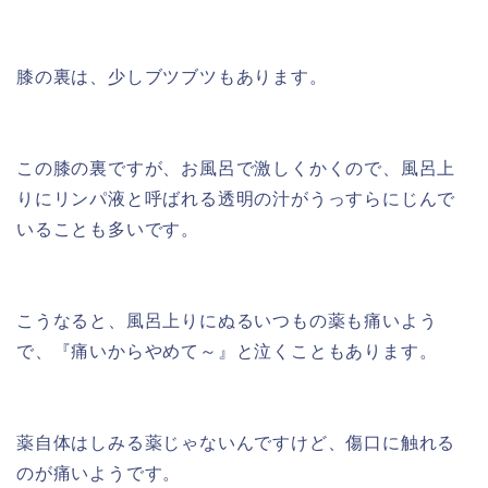
膝の裏は、少しブツブツもあります。
この膝の裏ですが、お風呂で激しくかくので、風呂上
りにリンパ液と呼ばれる透明の汁がうっすらにじんで
いることも多いです。
こうなると、風呂上りにぬるいつもの薬も痛いよう
で、『痛いからやめて～』と泣くこともあります。
薬自体はしみる薬じゃないんですけど、傷口に触れる
のが痛いようです。