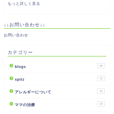
もっと詳しく見る
↓↓お問い合わせ↓↓
お問い合わせ
カテゴリー
68
blogs
33
spitz
40
アレルギーについて
39
ママの治療