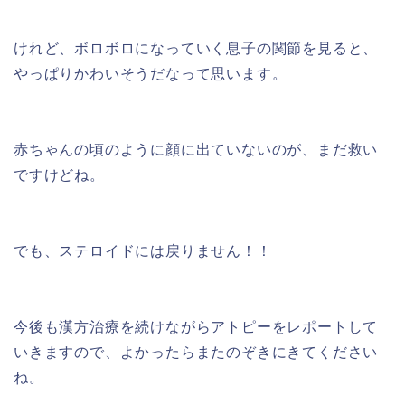
けれど、ボロボロになっていく息子の関節を見ると、
やっぱりかわいそうだなって思います。
赤ちゃんの頃のように顔に出ていないのが、まだ救い
ですけどね。
でも、ステロイドには戻りません！！
今後も漢方治療を続けながらアトピーをレポートして
いきますので、よかったらまたのぞきにきてください
ね。