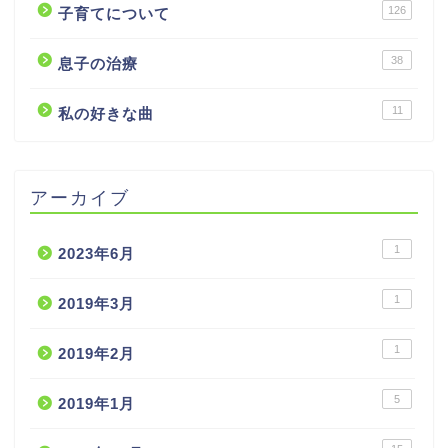
126
子育てについて
38
息子の治療
11
私の好きな曲
アーカイブ
1
2023年6月
1
2019年3月
1
2019年2月
5
2019年1月