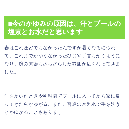
■今のかゆみの原因は、汗とプールの
塩素とお水だと思います
春はこれほどでもなかったんですが暑くなるにつれ
て、これまでかゆくなかったひじや手首もかくように
なり、腕の関節もざらざらした範囲が広くなってきま
した。
汗をかいたときや幼稚園でプールに入ってから家に帰
ってきたらかゆがる、また、普通の水道水で手を洗う
とかゆがることもあります。