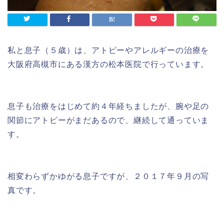
私と息子（５歳）は、アトピーやアレルギーの治療を
大阪府高槻市にある漢方の松本医院で行っています。
息子も治療をはじめて約４年経ちましたが、腕や足の
関節にアトピーがまだあるので、継続して通っていま
す。
相変わらずかゆがる息子ですが、２０１７年９月の写
真です。