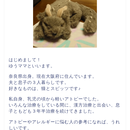
はじめまして！
ゆうママといいます。
奈良県出身。現在大阪府に住んでいます。
夫と息子の３人暮らしです。
好きなものは、猫とスピッツです♪
私自身、乳児の頃から軽いアトピーでした。
いろんな治療をしている間に、漢方治療と出会い、息
子ともども３年半治療を続けてきました。
アトピーやアレルギーに悩む人の参考になれば、うれ
しいです。