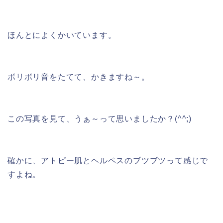
ほんとによくかいています。
ボリボリ音をたてて、かきますね～。
この写真を見て、うぁ～って思いましたか？(^^;)
確かに、アトピー肌とヘルペスのブツブツって感じで
すよね。