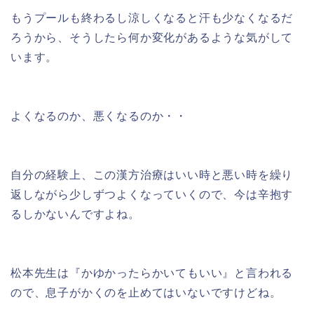
もうプールも終わるし涼しくなると汗も少なくなるだ
ろうから、そうしたら何か変化があるような気がして
います。
よくなるのか、悪くなるのか・・
自分の経験上、この漢方治療はいい時と悪い時を繰り
返しながら少しずつよくなっていくので、今は辛抱す
るしかないんですよね。
松本先生は『かゆかったらかいてもいい』と言われる
ので、息子がかくのを止めてはいないですけどね。