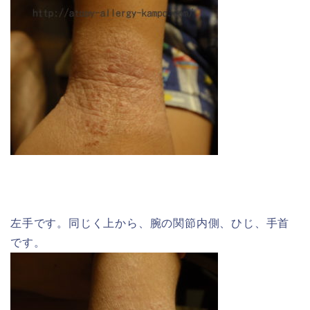
左手です。同じく上から、腕の関節内側、ひじ、手首
です。