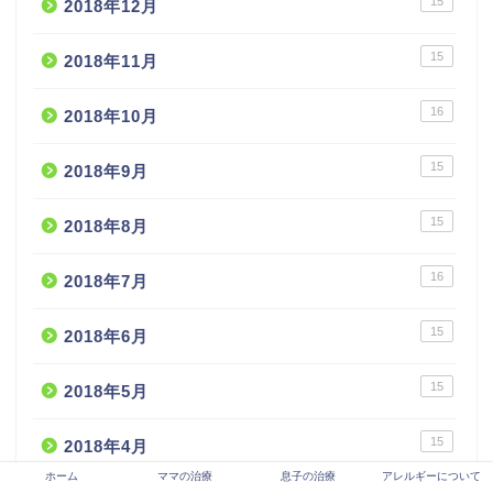
15
2018年12月
15
2018年11月
16
2018年10月
15
2018年9月
15
2018年8月
16
2018年7月
15
2018年6月
15
2018年5月
15
2018年4月
ホーム
ママの治療
息子の治療
アレルギーについて