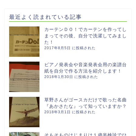
最近よく読まれている記事
カーテンＤＯ！でカーテンを作ってし
まってその後、自分で洗濯してみまし
た！
2017年8月5日 に投稿された
ピアノ発表会や音楽発表会用の楽譜台
紙を自分で作る方法を紹介します！
2018年1月30日 に投稿された
草野さんがゴースカだけで歌った名曲
『あかさたな』って知っていますか？
2018年3月1日 に投稿された
そもそものはじまりは１歳半検診でひ