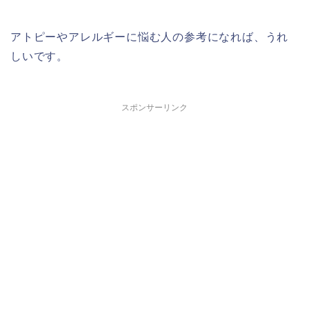
アトピーやアレルギーに悩む人の参考になれば、うれ
しいです。
スポンサーリンク