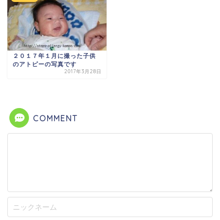
２０１７年１月に撮った子供
のアトピーの写真です
2017年3月28日
COMMENT