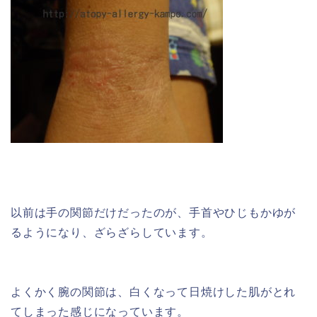
以前は手の関節だけだったのが、手首やひじもかゆが
るようになり、ざらざらしています。
よくかく腕の関節は、白くなって日焼けした肌がとれ
てしまった感じになっています。