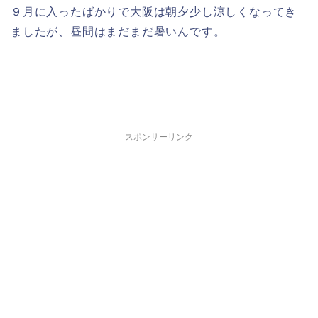
９月に入ったばかりで大阪は朝夕少し涼しくなってき
ましたが、昼間はまだまだ暑いんです。
スポンサーリンク