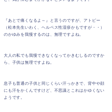
『あとで痛くなるよ～』と言うのですが、アトピー
（松本先生いわく、ヘルペス性湿疹かもですが・・）
のかゆみを我慢するのは、無理ですよね。
大人の私でも我慢できなくなってかきむしるのですか
ら、子供は無理ですよね。
息子も普通の子供と同じくらい汗っかきで、背中や顔
にも汗をかくんですけど、不思議とこれはかゆくない
ようです。