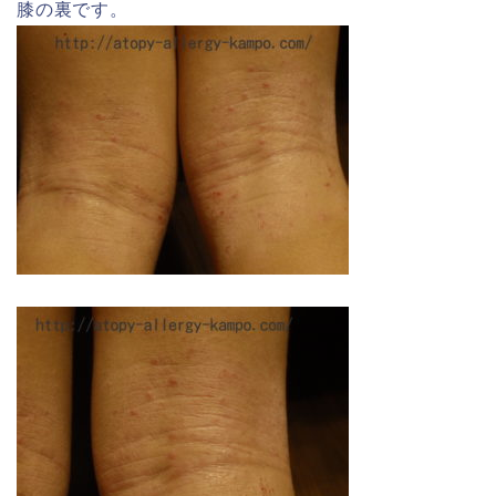
膝の裏です。