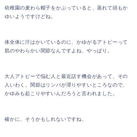
幼稚園の麦わら帽子をかぶっていると、蒸れて頭もか
ゆいようですけどね。
体全体に汗はかいているのに、かゆがるアトピーって
肌のやわらかい関節なんですよね、やっぱり。
大人アトピーで悩む人と最近話す機会があって、その
人いわく、関節はリンパが滞りやすいところなので、
かゆみも起こりやすいんだろうと言われました。
確かに、そうかもしれないですね。