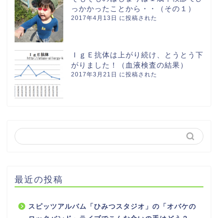
っかかったことから・・（その１）
2017年4月13日 に投稿された
ＩｇＥ抗体は上がり続け、とうとう下
がりました！（血液検査の結果）
2017年3月21日 に投稿された
最近の投稿
スピッツアルバム「ひみつスタジオ」の「オバケの