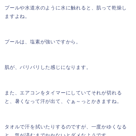
プールや水道水のように水に触れると、肌って乾燥し
ますよね。
プールは、塩素が強いですから。
肌が、パリパリした感じになります。
また、エアコンをタイマーにしていてそれが切れる
と、暑くなって汗が出て、ぐぁ～っとかきますね。
タオルで汗を拭いたりするのですが、一度かゆくなる
と、気が済むまでかかないとダメなようです。