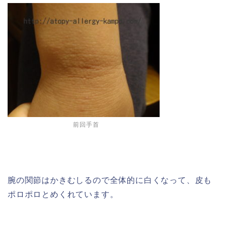
前回手首
腕の関節はかきむしるので全体的に白くなって、皮も
ポロポロとめくれています。