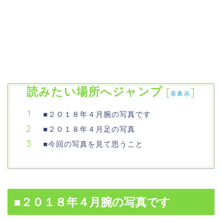
読みたい場所へジャンプ
[
]
非表示
■２０１８年４月腕の写真です
■２０１８年４月足の写真
■今回の写真を見て思うこと
■２０１８年４月腕の写真です