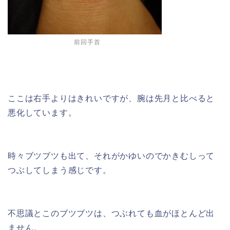
前回手首
ここは右手よりはきれいですが、腕は先月と比べると
悪化しています。
時々ブツブツも出て、それがかゆいのでかきむしって
つぶしてしまう感じです。
不思議とこのブツブツは、つぶれても血がほとんど出
ません。