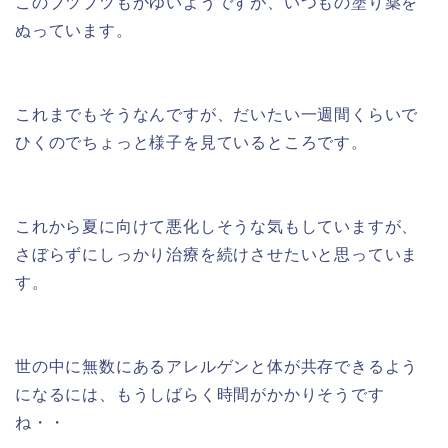
このブツブツもかゆいようですが、いつもの塗り薬を
ぬっています。
これまでもそうなんですが、だいたい一週間くらいで
ひくのでちょっと様子を見ているところです。
これから夏に向けて悪化しそうな気もしていますが、
さぼらずにしっかり治療を続けさせたいと思っていま
す。
世の中に無数にあるアレルゲンと体が共存できるよう
になるには、もうしばらく時間がかかりそうです
ね・・