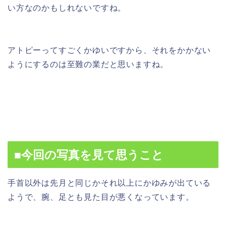
い方なのかもしれないですね。
アトピーってすごくかゆいですから、それをかかない
ようにするのは至難の業だと思いますね。
■今回の写真を見て思うこと
手首以外は先月と同じかそれ以上にかゆみが出ている
ようで、腕、足とも見た目が悪くなっています。