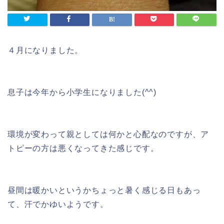
４月になりました。
息子は今年から小学生になりました(^^)
環境が変わって親としては何かと心配なのですが、ア
トピーの方は悪くなってきた感じです。
昼間は暖かいというかちょっと暑く感じる日もあっ
て、汗でかゆいようです。