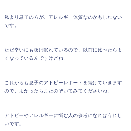
私より息子の方が、アレルギー体質なのかもしれない
です。
ただ幸いにも夜は眠れているので、以前に比べたらよ
くなっているんですけどね。
これからも息子のアトピーレポートを続けていきます
ので、よかったらまたのぞいてみてくださいね。
アトピーやアレルギーに悩む人の参考になればうれし
いです。