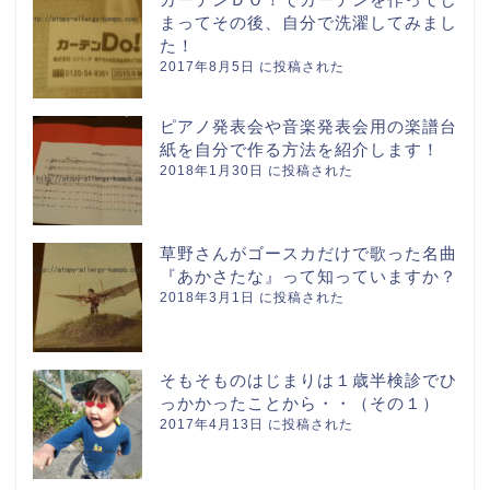
まってその後、自分で洗濯してみまし
た！
2017年8月5日 に投稿された
ピアノ発表会や音楽発表会用の楽譜台
紙を自分で作る方法を紹介します！
2018年1月30日 に投稿された
草野さんがゴースカだけで歌った名曲
『あかさたな』って知っていますか？
2018年3月1日 に投稿された
そもそものはじまりは１歳半検診でひ
っかかったことから・・（その１）
2017年4月13日 に投稿された