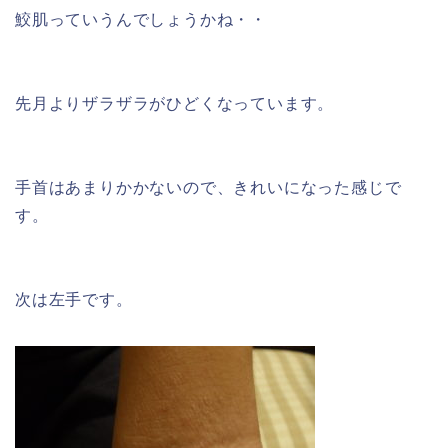
鮫肌っていうんでしょうかね・・
先月よりザラザラがひどくなっています。
手首はあまりかかないので、きれいになった感じで
す。
次は左手です。