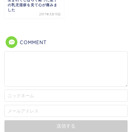
生まれてしばらく経った息子
の乳児湿疹を見て心が痛みま
した
2017年3月13日
COMMENT