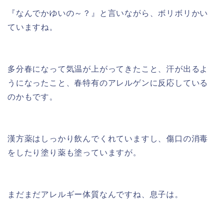
『なんでかゆいの～？』と言いながら、ボリボリかい
ていますね。
多分春になって気温が上がってきたこと、汗が出るよ
うになったこと、春特有のアレルゲンに反応している
のかもです。
漢方薬はしっかり飲んでくれていますし、傷口の消毒
をしたり塗り薬も塗っていますが。
まだまだアレルギー体質なんですね、息子は。