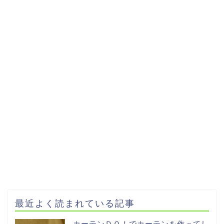
最近よく読まれている記事
カーテンＤＯ！でカーテンを作ってし