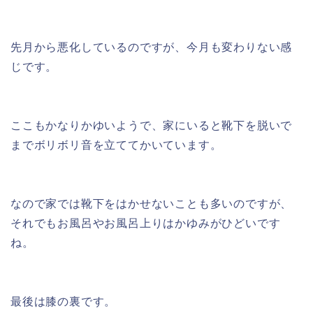
先月から悪化しているのですが、今月も変わりない感
じです。
ここもかなりかゆいようで、家にいると靴下を脱いで
までボリボリ音を立ててかいています。
なので家では靴下をはかせないことも多いのですが、
それでもお風呂やお風呂上りはかゆみがひどいです
ね。
最後は膝の裏です。