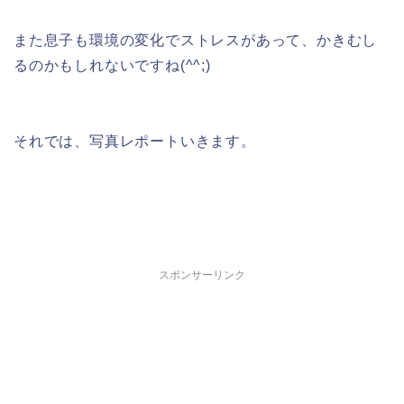
また息子も環境の変化でストレスがあって、かきむし
るのかもしれないですね(^^;)
それでは、写真レポートいきます。
スポンサーリンク