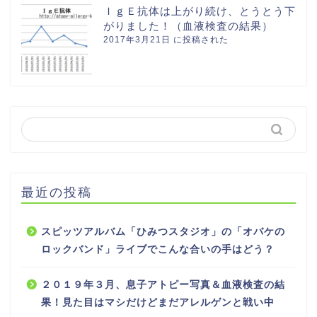
ＩｇＥ抗体は上がり続け、とうとう下
がりました！（血液検査の結果）
2017年3月21日 に投稿された
最近の投稿
スピッツアルバム「ひみつスタジオ」の「オバケの
ロックバンド」ライブでこんな合いの手はどう？
２０１９年３月、息子アトピー写真＆血液検査の結
果！見た目はマシだけどまだアレルゲンと戦い中