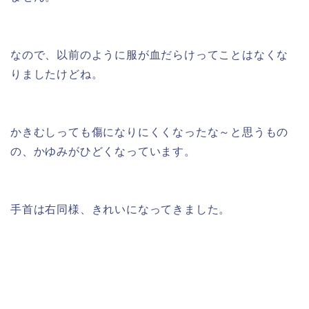
なので、以前のように服が血だらけってことはなくな
りましたけどね。
かきむしっても傷になりにくくなったな～と思うもの
の、かゆみがひどくなっています。
手首は右同様、きれいになってきました。