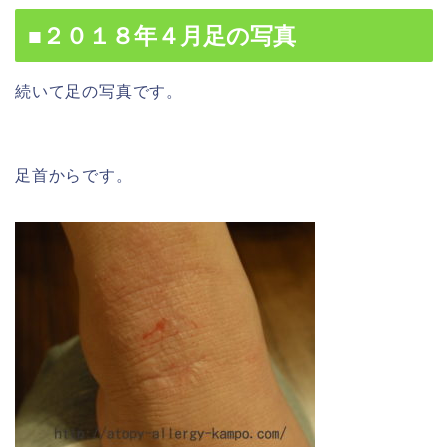
■２０１８年４月足の写真
続いて足の写真です。
足首からです。