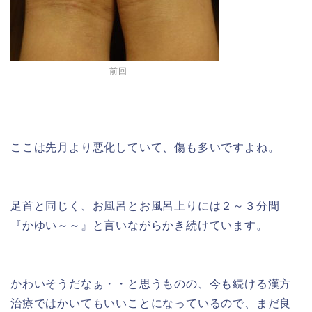
前回
ここは先月より悪化していて、傷も多いですよね。
足首と同じく、お風呂とお風呂上りには２～３分間
『かゆい～～』と言いながらかき続けています。
かわいそうだなぁ・・と思うものの、今も続ける漢方
治療ではかいてもいいことになっているので、まだ良