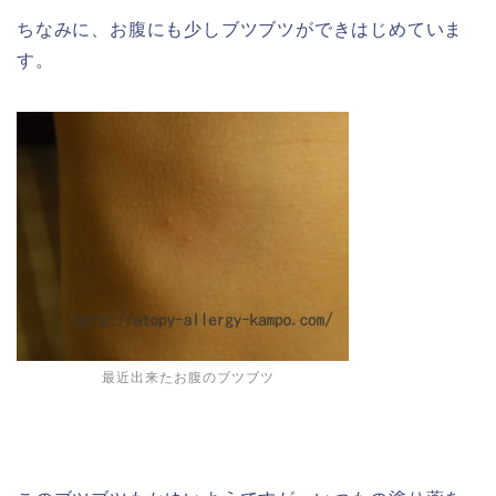
ちなみに、お腹にも少しブツブツができはじめていま
す。
最近出来たお腹のブツブツ