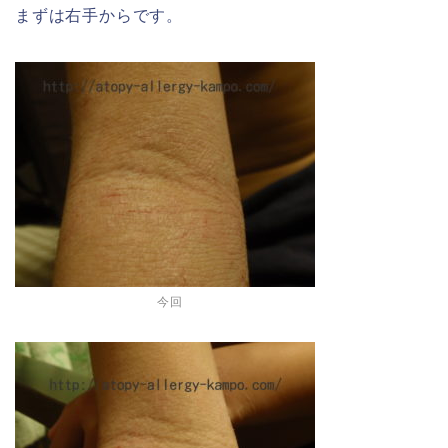
まずは右手からです。
今回