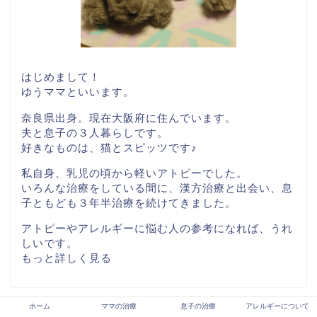
はじめまして！
ゆうママといいます。
奈良県出身。現在大阪府に住んでいます。
夫と息子の３人暮らしです。
好きなものは、猫とスピッツです♪
私自身、乳児の頃から軽いアトピーでした。
いろんな治療をしている間に、漢方治療と出会い、息
子ともども３年半治療を続けてきました。
アトピーやアレルギーに悩む人の参考になれば、うれ
しいです。
もっと詳しく見る
ホーム
ママの治療
息子の治療
アレルギーについて
↓↓お問い合わせ↓↓