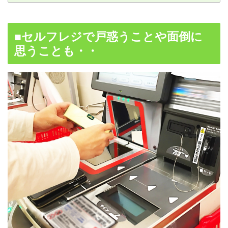
■セルフレジで戸惑うことや面倒に
思うことも・・