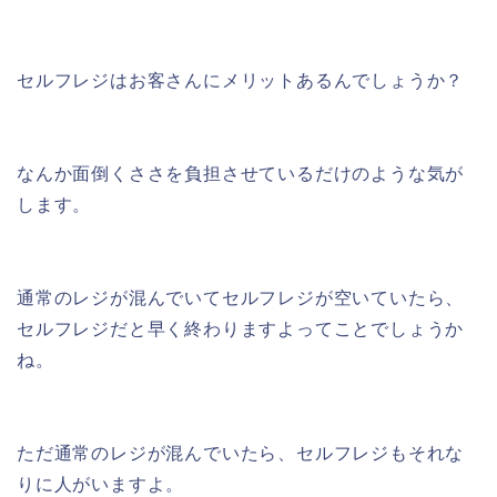
セルフレジはお客さんにメリットあるんでしょうか？
なんか面倒くささを負担させているだけのような気が
します。
通常のレジが混んでいてセルフレジが空いていたら、
セルフレジだと早く終わりますよってことでしょうか
ね。
ただ通常のレジが混んでいたら、セルフレジもそれな
りに人がいますよ。