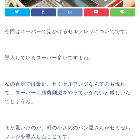
今回はスーパーで見かけるセルフレジについてです。
導入しているスーパー多いですよね。
私の近所では最近、セミセルフレジなんてのも現れ
て、スーパーも経費削減をやっていかないと厳しいん
でしょうね。
また驚いたのが、町の小さめのパン屋さんがセミセル
フレジを導入したことです。