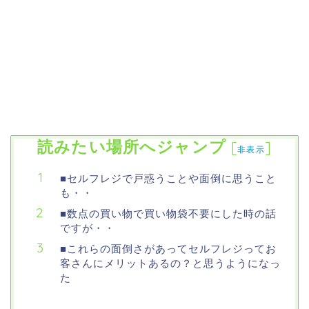
読みたい場所へジャンプ
[
]
非表示
■セルフレジで戸惑うことや面倒に思うこと
も・・
■数点の買い物で買い物袋不要にした時の話
ですが・・
■これらの面倒さがあってセルフレジってお
客さんにメリットあるの？と思うようになっ
た