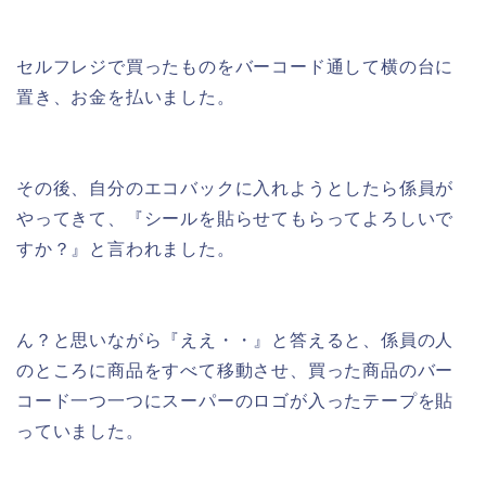
セルフレジで買ったものをバーコード通して横の台に
置き、お金を払いました。
その後、自分のエコバックに入れようとしたら係員が
やってきて、『シールを貼らせてもらってよろしいで
すか？』と言われました。
ん？と思いながら『ええ・・』と答えると、係員の人
のところに商品をすべて移動させ、買った商品のバー
コード一つ一つにスーパーのロゴが入ったテープを貼
っていました。