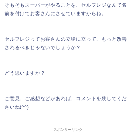
そもそもスーパーがやることを、セルフレジなんて名
前を付けてお客さんにさせていますからね。
セルフレジってお客さんの立場に立って、もっと改善
されるべきじゃないでしょうか？
どう思いますか？
ご意見、ご感想などがあれば、コメントを残してくだ
さいね(^^)
スポンサーリンク