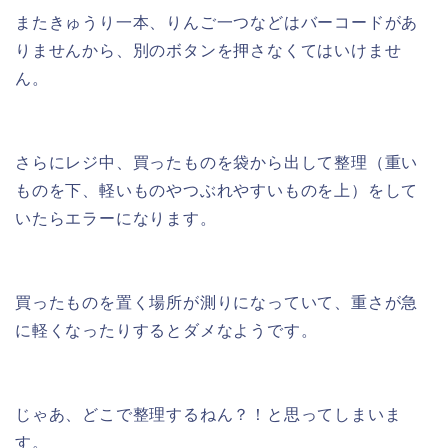
またきゅうり一本、りんご一つなどはバーコードがあ
りませんから、別のボタンを押さなくてはいけませ
ん。
さらにレジ中、買ったものを袋から出して整理（重い
ものを下、軽いものやつぶれやすいものを上）をして
いたらエラーになります。
買ったものを置く場所が測りになっていて、重さが急
に軽くなったりするとダメなようです。
じゃあ、どこで整理するねん？！と思ってしまいま
す。