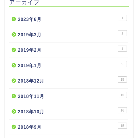
アーカイブ
1
2023年6月
1
2019年3月
1
2019年2月
5
2019年1月
15
2018年12月
15
2018年11月
16
2018年10月
15
2018年9月