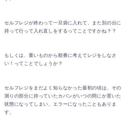
セルフレジが終わって一旦袋に入れて、また別の台に
持って行って入れ直しをするってことですかね？？
もしくは、重いものから順番に考えてレジをしなさ
い！ってことでしょうか？
セルフレジをまだよく知らなかった最初の頃は、その
測りの部分に持っていたカバンがいつの間にか置いた
状態になってしまい、エラーになったこともありま
す。