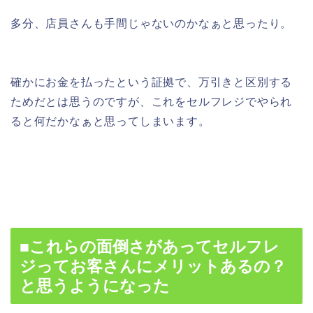
多分、店員さんも手間じゃないのかなぁと思ったり。
確かにお金を払ったという証拠で、万引きと区別する
ためだとは思うのですが、これをセルフレジでやられ
ると何だかなぁと思ってしまいます。
■これらの面倒さがあってセルフレ
ジってお客さんにメリットあるの？
と思うようになった