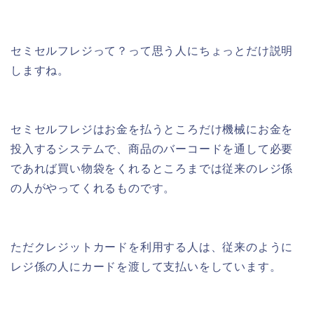
セミセルフレジって？って思う人にちょっとだけ説明
しますね。
セミセルフレジはお金を払うところだけ機械にお金を
投入するシステムで、商品のバーコードを通して必要
であれば買い物袋をくれるところまでは従来のレジ係
の人がやってくれるものです。
ただクレジットカードを利用する人は、従来のように
レジ係の人にカードを渡して支払いをしています。