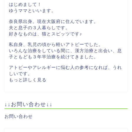
はじめまして！
ゆうママといいます。
奈良県出身。現在大阪府に住んでいます。
夫と息子の３人暮らしです。
好きなものは、猫とスピッツです♪
私自身、乳児の頃から軽いアトピーでした。
いろんな治療をしている間に、漢方治療と出会い、息
子ともども３年半治療を続けてきました。
アトピーやアレルギーに悩む人の参考になれば、うれ
しいです。
もっと詳しく見る
↓↓お問い合わせ↓↓
お問い合わせ