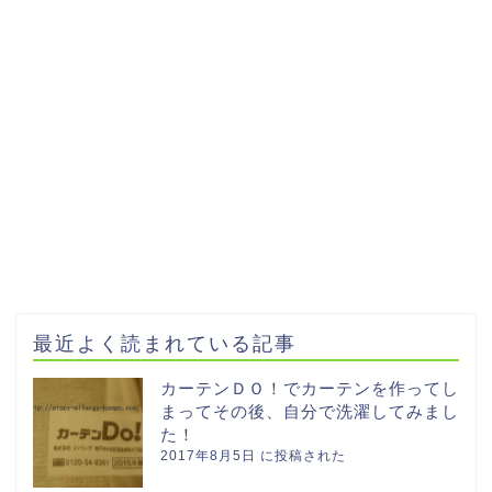
最近よく読まれている記事
カーテンＤＯ！でカーテンを作ってし
まってその後、自分で洗濯してみまし
た！
2017年8月5日 に投稿された