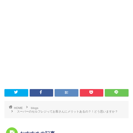
HOME
blogs
スーパーのセルフレジってお客さんにメリットあるの？！どう思いますか？