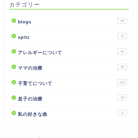
カテゴリー
68
blogs
33
spitz
40
アレルギーについて
39
ママの治療
126
子育てについて
38
息子の治療
11
私の好きな曲