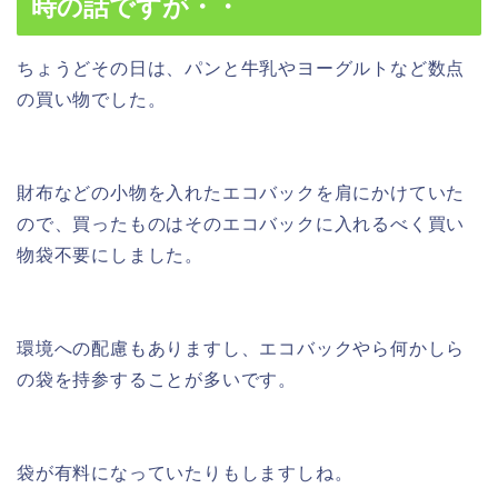
時の話ですが・・
ちょうどその日は、パンと牛乳やヨーグルトなど数点
の買い物でした。
財布などの小物を入れたエコバックを肩にかけていた
ので、買ったものはそのエコバックに入れるべく買い
物袋不要にしました。
環境への配慮もありますし、エコバックやら何かしら
の袋を持参することが多いです。
袋が有料になっていたりもしますしね。