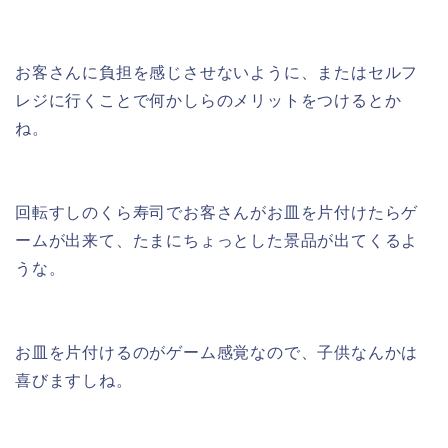
お客さんに負担を感じさせないように、またはセルフ
レジに行くことで何かしらのメリットをつけるとか
ね。
回転すしのくら寿司でお客さんがお皿を片付けたらゲ
ームが出来て、たまにちょっとした景品が出てくるよ
うな。
お皿を片付けるのがゲーム感覚なので、子供なんかは
喜びますしね。