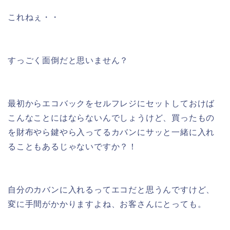
これねぇ・・
すっごく面倒だと思いません？
最初からエコバックをセルフレジにセットしておけば
こんなことにはならないんでしょうけど、買ったもの
を財布やら鍵やら入ってるカバンにサッと一緒に入れ
ることもあるじゃないですか？！
自分のカバンに入れるってエコだと思うんですけど、
変に手間がかかりますよね、お客さんにとっても。