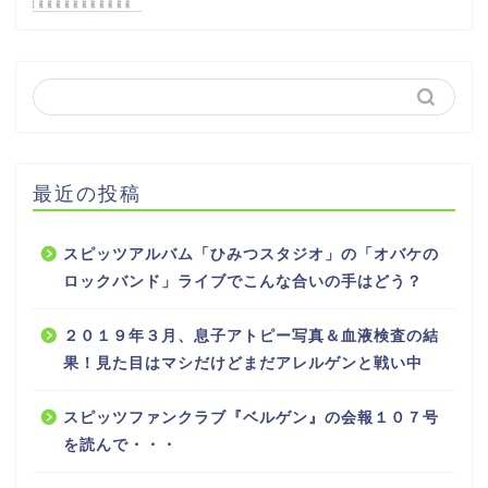
最近の投稿
スピッツアルバム「ひみつスタジオ」の「オバケの
ロックバンド」ライブでこんな合いの手はどう？
２０１９年３月、息子アトピー写真＆血液検査の結
果！見た目はマシだけどまだアレルゲンと戦い中
スピッツファンクラブ『ベルゲン』の会報１０７号
を読んで・・・