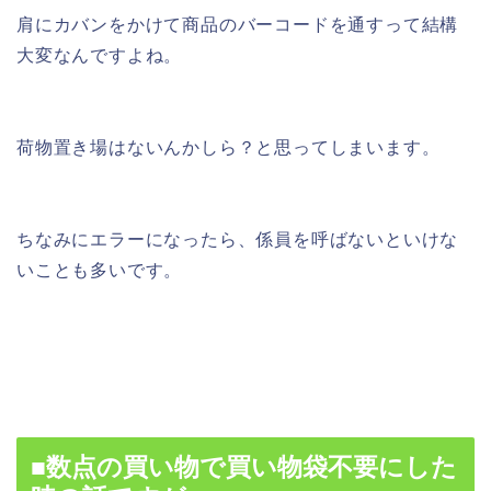
肩にカバンをかけて商品のバーコードを通すって結構
大変なんですよね。
荷物置き場はないんかしら？と思ってしまいます。
ちなみにエラーになったら、係員を呼ばないといけな
いことも多いです。
■数点の買い物で買い物袋不要にした