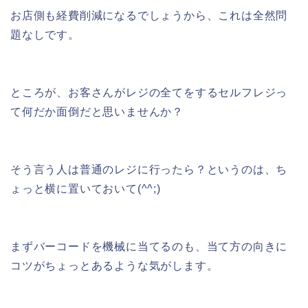
お店側も経費削減になるでしょうから、これは全然問
題なしです。
ところが、お客さんがレジの全てをするセルフレジっ
て何だか面倒だと思いませんか？
そう言う人は普通のレジに行ったら？というのは、ち
ょっと横に置いておいて(^^;)
まずバーコードを機械に当てるのも、当て方の向きに
コツがちょっとあるような気がします。