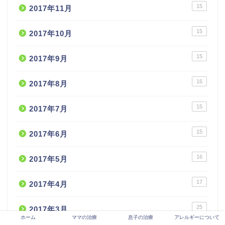
15
2017年11月
15
2017年10月
15
2017年9月
16
2017年8月
15
2017年7月
15
2017年6月
16
2017年5月
17
2017年4月
25
2017年3月
ホーム
ママの治療
息子の治療
アレルギーについて