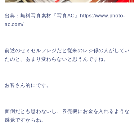
出典：無料写真素材『写真AC』https://www.photo-
ac.com/
前述のセミセルフレジだと従来のレジ係の人がしてい
たのと、あまり変わらないと思うんですね。
お客さん的にです。
面倒だとも思わないし、券売機にお金を入れるような
感覚ですからね。