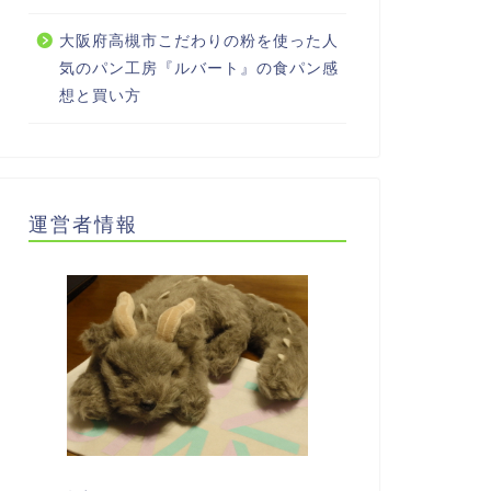
大阪府高槻市こだわりの粉を使った人
気のパン工房『ルバート』の食パン感
想と買い方
運営者情報