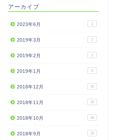
アーカイブ
2023年6月
1
2019年3月
1
2019年2月
1
2019年1月
5
2018年12月
15
2018年11月
15
2018年10月
16
2018年9月
15