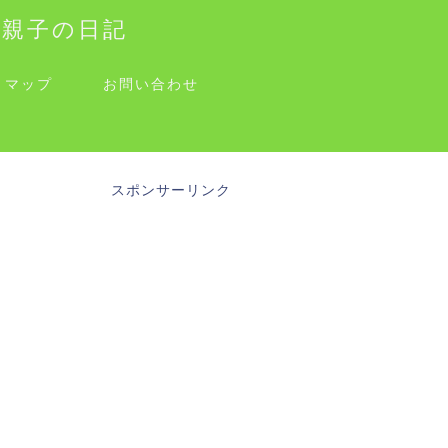
す親子の日記
トマップ
お問い合わせ
スポンサーリンク