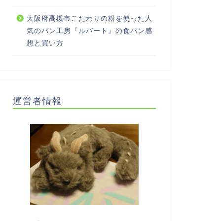
大阪府高槻市こだわりの粉を使った人
気のパン工房『ルバート』の食パン感
想と買い方
運営者情報