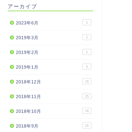
アーカイブ
2023年6月
1
2019年3月
1
2019年2月
1
2019年1月
5
2018年12月
15
2018年11月
15
2018年10月
16
2018年9月
15