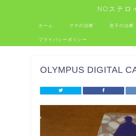
NOステロ
ホーム
ママの治療
息子の治療
プライバシーポリシー
OLYMPUS DIGITAL 