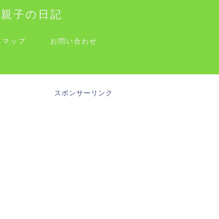
す親子の日記
トマップ
お問い合わせ
スポンサーリンク