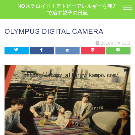
NOステロイド！アトピーアレルギーを漢方
で治す親子の日記
OLYMPUS DIGITAL CAMERA
2018年7月31日