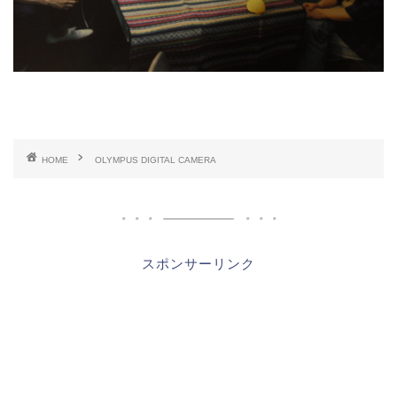
HOME
OLYMPUS DIGITAL CAMERA
スポンサーリンク