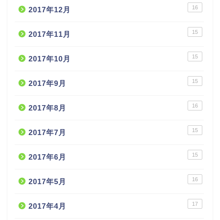
16
2017年12月
15
2017年11月
15
2017年10月
15
2017年9月
16
2017年8月
15
2017年7月
15
2017年6月
16
2017年5月
17
2017年4月