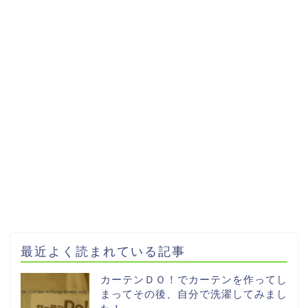
最近よく読まれている記事
カーテンＤＯ！でカーテンを作ってし
まってその後、自分で洗濯してみまし