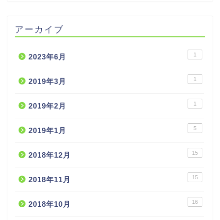
アーカイブ
1
2023年6月
1
2019年3月
1
2019年2月
5
2019年1月
15
2018年12月
15
2018年11月
16
2018年10月