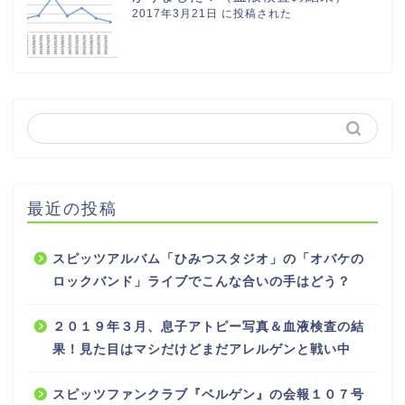
2017年3月21日 に投稿された
最近の投稿
スピッツアルバム「ひみつスタジオ」の「オバケの
ロックバンド」ライブでこんな合いの手はどう？
２０１９年３月、息子アトピー写真＆血液検査の結
果！見た目はマシだけどまだアレルゲンと戦い中
スピッツファンクラブ『ベルゲン』の会報１０７号