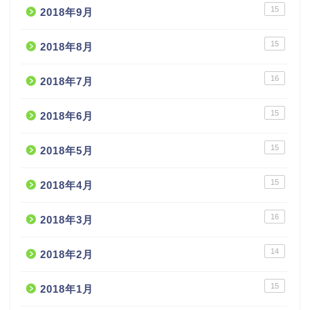
15
2018年9月
15
2018年8月
16
2018年7月
15
2018年6月
15
2018年5月
15
2018年4月
16
2018年3月
14
2018年2月
15
2018年1月