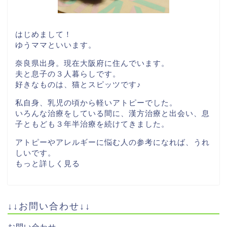
はじめまして！
ゆうママといいます。
奈良県出身。現在大阪府に住んでいます。
夫と息子の３人暮らしです。
好きなものは、猫とスピッツです♪
私自身、乳児の頃から軽いアトピーでした。
いろんな治療をしている間に、漢方治療と出会い、息
子ともども３年半治療を続けてきました。
アトピーやアレルギーに悩む人の参考になれば、うれ
しいです。
もっと詳しく見る
↓↓お問い合わせ↓↓
お問い合わせ