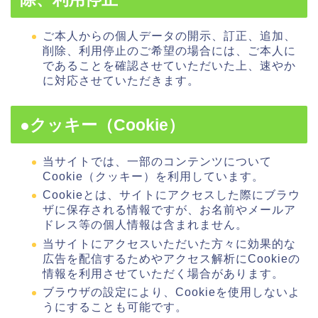
ご本人からの個人データの開示、訂正、追加、
削除、利用停止のご希望の場合には、ご本人に
であることを確認させていただいた上、速やか
に対応させていただきます。
●クッキー（Cookie）
当サイトでは、一部のコンテンツについて
Cookie（クッキー）を利用しています。
Cookieとは、サイトにアクセスした際にブラウ
ザに保存される情報ですが、お名前やメールア
ドレス等の個人情報は含まれません。
当サイトにアクセスいただいた方々に効果的な
広告を配信するためやアクセス解析にCookieの
情報を利用させていただく場合があります。
ブラウザの設定により、Cookieを使用しないよ
うにすることも可能です。