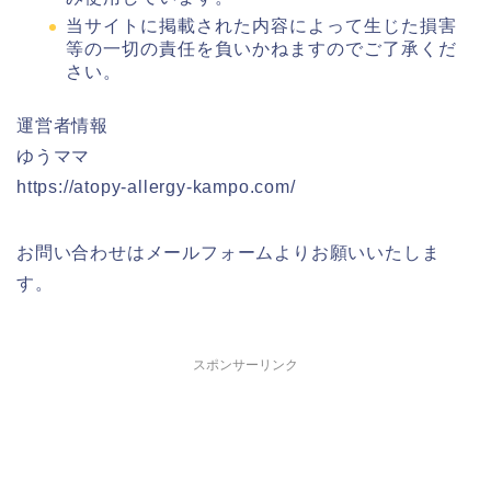
当サイトに掲載された内容によって生じた損害
等の一切の責任を負いかねますのでご了承くだ
さい。
運営者情報
ゆうママ
https://atopy-allergy-kampo.com/
お問い合わせはメールフォームよりお願いいたしま
す。
スポンサーリンク