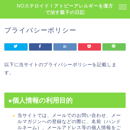
NOステロイド！アトピーアレルギーを漢方
で治す親子の日記
プライバシーポリシー
以下に当サイトのプライバシーポリシーを記載しま
す。
●個人情報の利用目的
当サイトでは、メールでのお問い合わせ、メー
ルマガジンへの登録などの際に、名前（ハンド
ルネーム）、メールアドレス等の個人情報をご