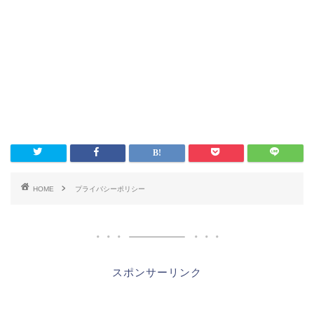
HOME
プライバシーポリシー
スポンサーリンク