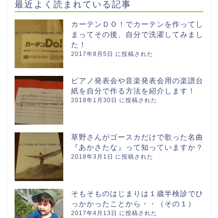
最近よく読まれている記事
カーテンＤＯ！でカーテンを作ってし
まってその後、自分で洗濯してみまし
た！
2017年8月5日 に投稿された
ピアノ発表会や音楽発表会用の楽譜台
紙を自分で作る方法を紹介します！
2018年1月30日 に投稿された
草野さんがゴースカだけで歌った名曲
『あかさたな』って知っていますか？
2018年3月1日 に投稿された
そもそものはじまりは１歳半検診でひ
っかかったことから・・（その１）
2017年4月13日 に投稿された