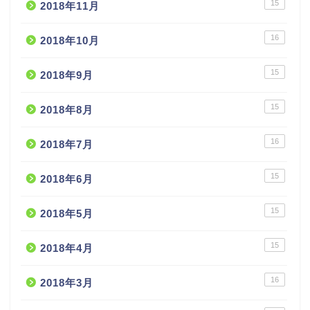
15
2018年11月
16
2018年10月
15
2018年9月
15
2018年8月
16
2018年7月
15
2018年6月
15
2018年5月
15
2018年4月
16
2018年3月