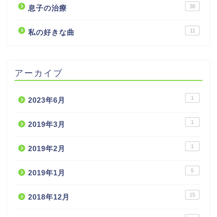
38
息子の治療
11
私の好きな曲
アーカイブ
1
2023年6月
1
2019年3月
1
2019年2月
5
2019年1月
15
2018年12月