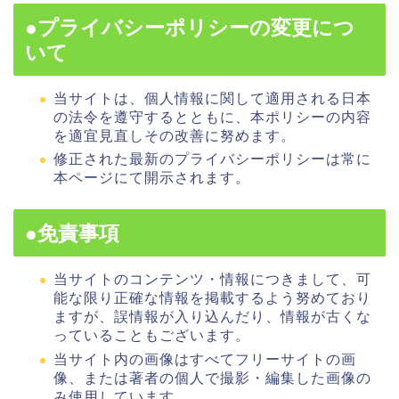
●プライバシーポリシーの変更につ
いて
当サイトは、個人情報に関して適用される日本
の法令を遵守するとともに、本ポリシーの内容
を適宜見直しその改善に努めます。
修正された最新のプライバシーポリシーは常に
本ページにて開示されます。
●免責事項
当サイトのコンテンツ・情報につきまして、可
能な限り正確な情報を掲載するよう努めており
ますが、誤情報が入り込んだり、情報が古くな
っていることもございます。
当サイト内の画像はすべてフリーサイトの画
像、または著者の個人で撮影・編集した画像の
み使用しています。