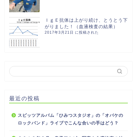
ＩｇＥ抗体は上がり続け、とうとう下
がりました！（血液検査の結果）
2017年3月21日 に投稿された
最近の投稿
スピッツアルバム「ひみつスタジオ」の「オバケの
ロックバンド」ライブでこんな合いの手はどう？