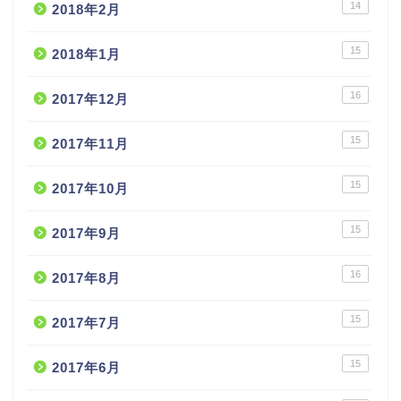
14
2018年2月
15
2018年1月
16
2017年12月
15
2017年11月
15
2017年10月
15
2017年9月
16
2017年8月
15
2017年7月
15
2017年6月