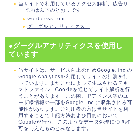
当サイトで利用しているアクセス解析、広告サ
ービスは以下のとおりです。
wordpress.com
グーグルアナリティクス
●グーグルアナリティクスを使用し
ています
当サイトは、サービス向上のためGoogle, Inc.の
Google Analyticsを利用してサイトの計測を行
っています。またこれによって生成されるテキ
ストファイル、Cookieを通じてサイト解析を行
うことがあります。この際、IPアドレス等のユ
ーザ様情報の一部をGoogle, Inc.に収集される可
能性があります。ご利用者の方は当サイトを利
用することで上記方法および目的において
Googleが行う、このようなデータ処理につき許
可を与えたものとみなします。