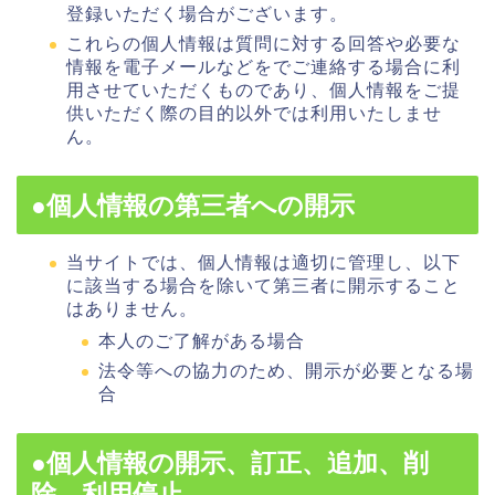
登録いただく場合がございます。
これらの個人情報は質問に対する回答や必要な
情報を電子メールなどをでご連絡する場合に利
用させていただくものであり、個人情報をご提
供いただく際の目的以外では利用いたしませ
ん。
●個人情報の第三者への開示
当サイトでは、個人情報は適切に管理し、以下
に該当する場合を除いて第三者に開示すること
はありません。
本人のご了解がある場合
法令等への協力のため、開示が必要となる場
合
●個人情報の開示、訂正、追加、削
除、利用停止