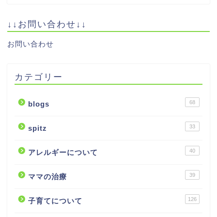
↓↓お問い合わせ↓↓
お問い合わせ
カテゴリー
68
blogs
33
spitz
40
アレルギーについて
39
ママの治療
126
子育てについて