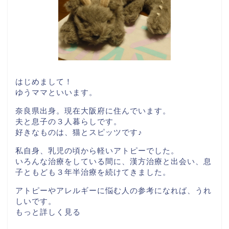
はじめまして！
ゆうママといいます。
奈良県出身。現在大阪府に住んでいます。
夫と息子の３人暮らしです。
好きなものは、猫とスピッツです♪
私自身、乳児の頃から軽いアトピーでした。
いろんな治療をしている間に、漢方治療と出会い、息
子ともども３年半治療を続けてきました。
アトピーやアレルギーに悩む人の参考になれば、うれ
しいです。
もっと詳しく見る