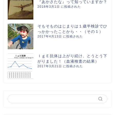
『あかさたな』って知っていますか？
2018年3月1日 に投稿された
そもそものはじまりは１歳半検診でひ
っかかったことから・・（その１）
2017年4月13日 に投稿された
ＩｇＥ抗体は上がり続け、とうとう下
がりました！（血液検査の結果）
2017年3月21日 に投稿された