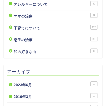
40
アレルギーについて
39
ママの治療
126
子育てについて
38
息子の治療
11
私の好きな曲
アーカイブ
1
2023年6月
1
2019年3月