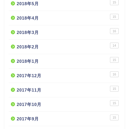
15
2018年5月
15
2018年4月
16
2018年3月
14
2018年2月
15
2018年1月
16
2017年12月
15
2017年11月
15
2017年10月
15
2017年9月