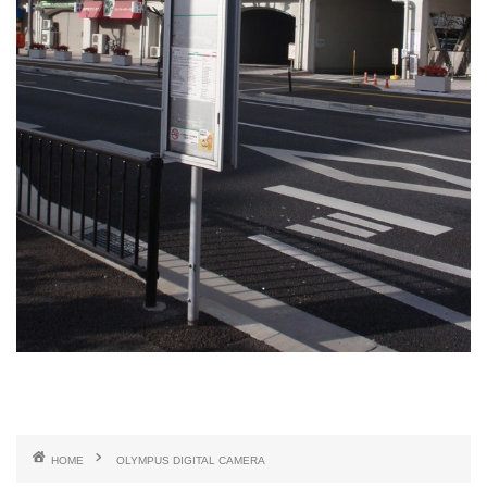
HOME
OLYMPUS DIGITAL CAMERA