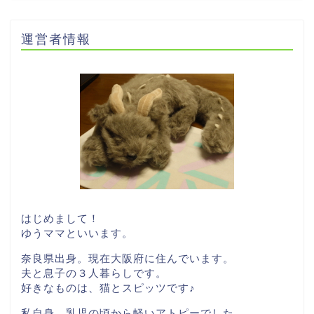
運営者情報
はじめまして！
ゆうママといいます。
奈良県出身。現在大阪府に住んでいます。
夫と息子の３人暮らしです。
好きなものは、猫とスピッツです♪
私自身、乳児の頃から軽いアトピーでした。