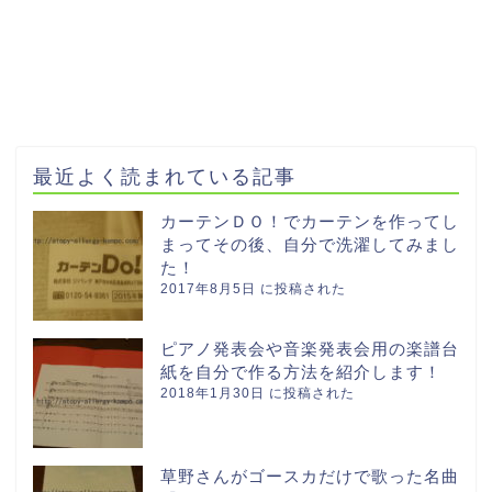
最近よく読まれている記事
カーテンＤＯ！でカーテンを作ってし
まってその後、自分で洗濯してみまし
た！
2017年8月5日 に投稿された
ピアノ発表会や音楽発表会用の楽譜台
紙を自分で作る方法を紹介します！
2018年1月30日 に投稿された
草野さんがゴースカだけで歌った名曲