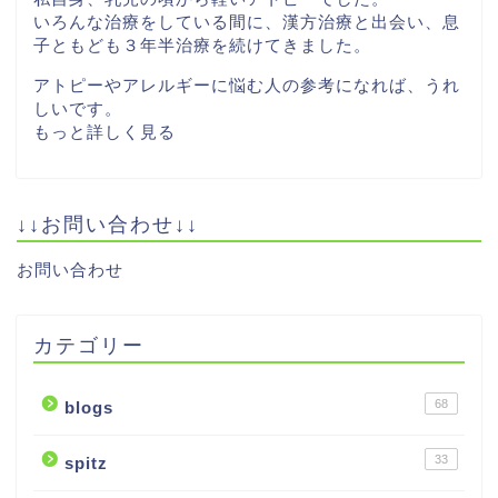
いろんな治療をしている間に、漢方治療と出会い、息
子ともども３年半治療を続けてきました。
アトピーやアレルギーに悩む人の参考になれば、うれ
しいです。
もっと詳しく見る
↓↓お問い合わせ↓↓
お問い合わせ
カテゴリー
68
blogs
33
spitz