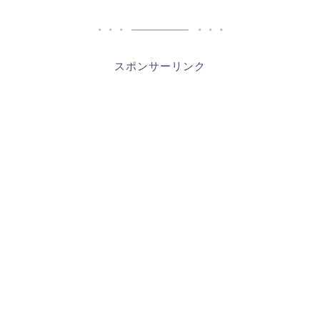
スポンサーリンク