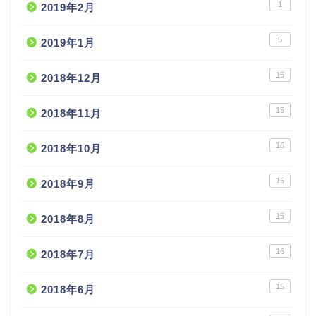
1
2019年2月
5
2019年1月
15
2018年12月
15
2018年11月
16
2018年10月
15
2018年9月
15
2018年8月
16
2018年7月
15
2018年6月