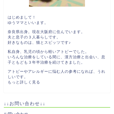
はじめまして！
ゆうママといいます。
奈良県出身。現在大阪府に住んでいます。
夫と息子の３人暮らしです。
好きなものは、猫とスピッツです♪
私自身、乳児の頃から軽いアトピーでした。
いろんな治療をしている間に、漢方治療と出会い、息
子ともども３年半治療を続けてきました。
アトピーやアレルギーに悩む人の参考になれば、うれ
しいです。
もっと詳しく見る
↓↓お問い合わせ↓↓
お問い合わせ