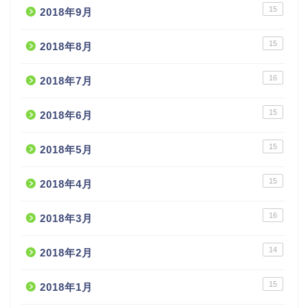
15
2018年9月
15
2018年8月
16
2018年7月
15
2018年6月
15
2018年5月
15
2018年4月
16
2018年3月
14
2018年2月
15
2018年1月