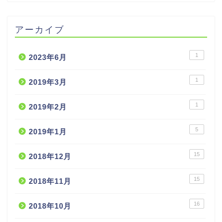
アーカイブ
1
2023年6月
1
2019年3月
1
2019年2月
5
2019年1月
15
2018年12月
15
2018年11月
16
2018年10月