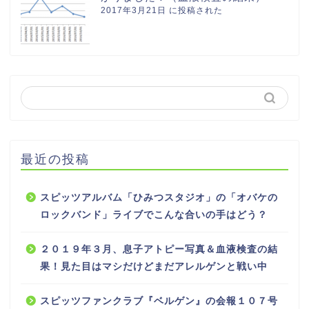
2017年3月21日 に投稿された
最近の投稿
スピッツアルバム「ひみつスタジオ」の「オバケの
ロックバンド」ライブでこんな合いの手はどう？
２０１９年３月、息子アトピー写真＆血液検査の結
果！見た目はマシだけどまだアレルゲンと戦い中
スピッツファンクラブ『ベルゲン』の会報１０７号