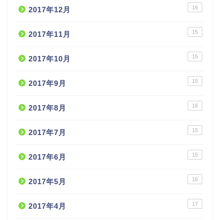
16
2017年12月
15
2017年11月
15
2017年10月
15
2017年9月
16
2017年8月
15
2017年7月
15
2017年6月
16
2017年5月
17
2017年4月