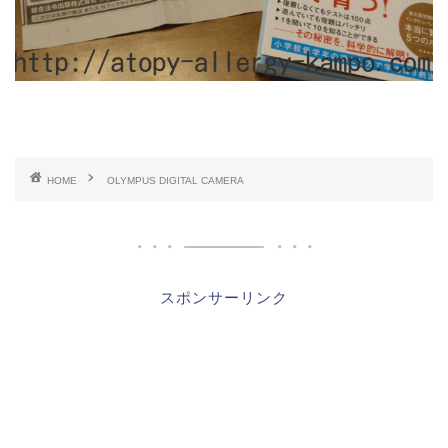
HOME
OLYMPUS DIGITAL CAMERA
スポンサーリンク