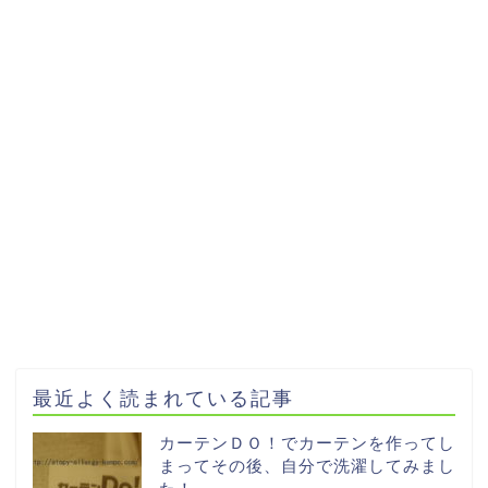
最近よく読まれている記事
カーテンＤＯ！でカーテンを作ってし
まってその後、自分で洗濯してみまし