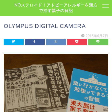
NOステロイド！アトピーアレルギーを漢方
で治す親子の日記
OLYMPUS DIGITAL CAMERA
2018年6月7日