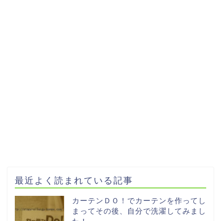
最近よく読まれている記事
カーテンＤＯ！でカーテンを作ってし
まってその後、自分で洗濯してみまし