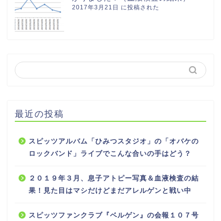
2017年3月21日 に投稿された
最近の投稿
スピッツアルバム「ひみつスタジオ」の「オバケの
ロックバンド」ライブでこんな合いの手はどう？
２０１９年３月、息子アトピー写真＆血液検査の結
果！見た目はマシだけどまだアレルゲンと戦い中
スピッツファンクラブ『ベルゲン』の会報１０７号