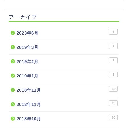
アーカイブ
1
2023年6月
1
2019年3月
1
2019年2月
5
2019年1月
15
2018年12月
15
2018年11月
16
2018年10月