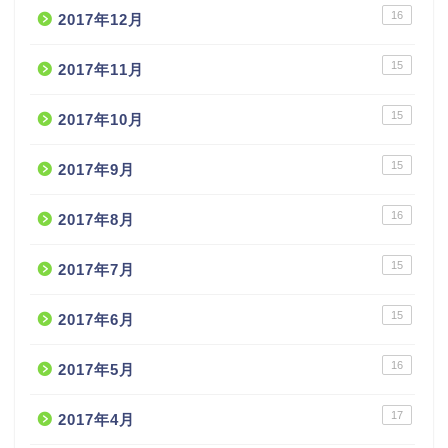
16
2017年12月
15
2017年11月
15
2017年10月
15
2017年9月
16
2017年8月
15
2017年7月
15
2017年6月
16
2017年5月
17
2017年4月