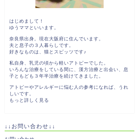
はじめまして！
ゆうママといいます。
奈良県出身。現在大阪府に住んでいます。
夫と息子の３人暮らしです。
好きなものは、猫とスピッツです♪
私自身、乳児の頃から軽いアトピーでした。
いろんな治療をしている間に、漢方治療と出会い、息
子ともども３年半治療を続けてきました。
アトピーやアレルギーに悩む人の参考になれば、うれ
しいです。
もっと詳しく見る
↓↓お問い合わせ↓↓
お問い合わせ