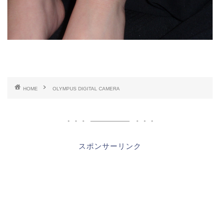
HOME
OLYMPUS DIGITAL CAMERA
スポンサーリンク