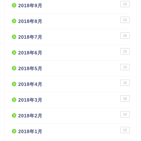
15
2018年9月
15
2018年8月
16
2018年7月
15
2018年6月
15
2018年5月
15
2018年4月
16
2018年3月
14
2018年2月
15
2018年1月