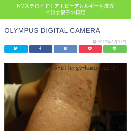
NOステロイド！アトピーアレルギーを漢方
で治す親子の日記
OLYMPUS DIGITAL CAMERA
2017年8月31日