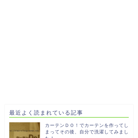
最近よく読まれている記事
カーテンＤＯ！でカーテンを作ってし
まってその後、自分で洗濯してみまし