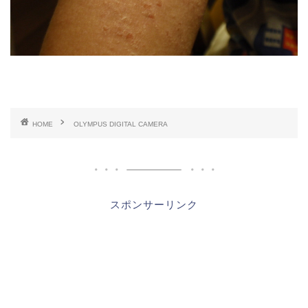
HOME
OLYMPUS DIGITAL CAMERA
スポンサーリンク