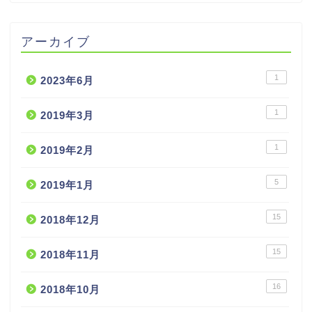
アーカイブ
1
2023年6月
1
2019年3月
1
2019年2月
5
2019年1月
15
2018年12月
15
2018年11月
16
2018年10月