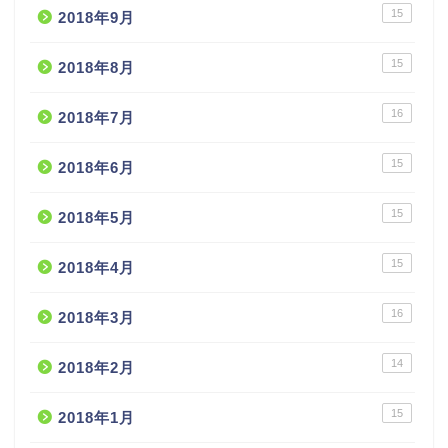
15
2018年9月
15
2018年8月
16
2018年7月
15
2018年6月
15
2018年5月
15
2018年4月
16
2018年3月
14
2018年2月
15
2018年1月