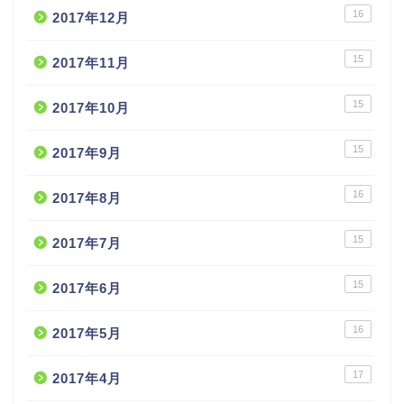
16
2017年12月
15
2017年11月
15
2017年10月
15
2017年9月
16
2017年8月
15
2017年7月
15
2017年6月
16
2017年5月
17
2017年4月