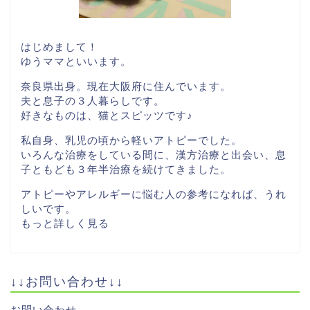
はじめまして！
ゆうママといいます。
奈良県出身。現在大阪府に住んでいます。
夫と息子の３人暮らしです。
好きなものは、猫とスピッツです♪
私自身、乳児の頃から軽いアトピーでした。
いろんな治療をしている間に、漢方治療と出会い、息
子ともども３年半治療を続けてきました。
アトピーやアレルギーに悩む人の参考になれば、うれ
しいです。
もっと詳しく見る
↓↓お問い合わせ↓↓
お問い合わせ