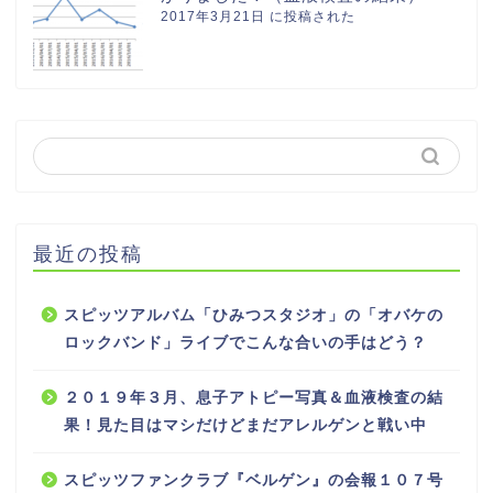
2017年3月21日 に投稿された
最近の投稿
スピッツアルバム「ひみつスタジオ」の「オバケの
ロックバンド」ライブでこんな合いの手はどう？
２０１９年３月、息子アトピー写真＆血液検査の結
果！見た目はマシだけどまだアレルゲンと戦い中
スピッツファンクラブ『ベルゲン』の会報１０７号