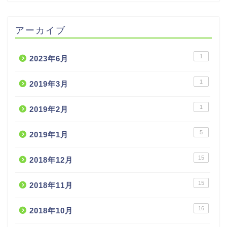
アーカイブ
1
2023年6月
1
2019年3月
1
2019年2月
5
2019年1月
15
2018年12月
15
2018年11月
16
2018年10月