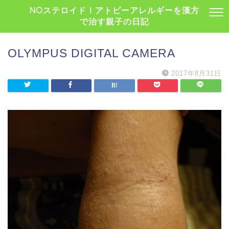
NOステロイド！アトピーアレルギーを漢方
で治す親子の日記
OLYMPUS DIGITAL CAMERA
2017年8月31日