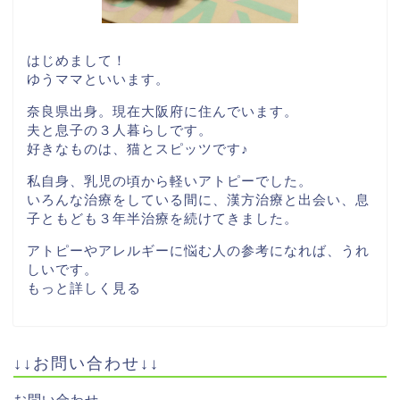
はじめまして！
ゆうママといいます。
奈良県出身。現在大阪府に住んでいます。
夫と息子の３人暮らしです。
好きなものは、猫とスピッツです♪
私自身、乳児の頃から軽いアトピーでした。
いろんな治療をしている間に、漢方治療と出会い、息
子ともども３年半治療を続けてきました。
アトピーやアレルギーに悩む人の参考になれば、うれ
しいです。
もっと詳しく見る
↓↓お問い合わせ↓↓
お問い合わせ