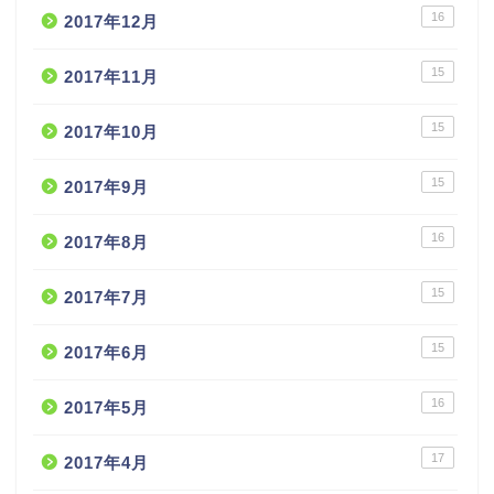
16
2017年12月
15
2017年11月
15
2017年10月
15
2017年9月
16
2017年8月
15
2017年7月
15
2017年6月
16
2017年5月
17
2017年4月