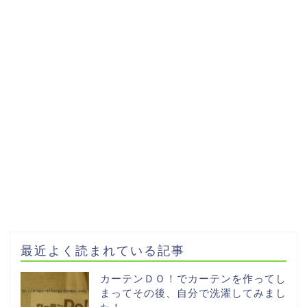
最近よく読まれている記事
カーテンＤＯ！でカーテンを作ってし
まってその後、自分で洗濯してみまし