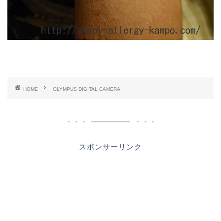
HOME
OLYMPUS DIGITAL CAMERA
スポンサーリンク