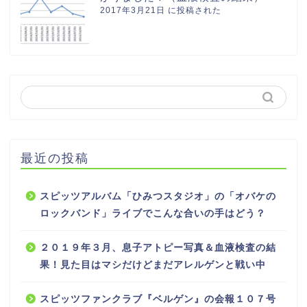
2017年3月21日 に投稿された
最近の投稿
スピッツアルバム「ひみつスタジオ」の「オバケの
ロックバンド」ライブでこんな合いの手はどう？
２０１９年３月、息子アトピー写真＆血液検査の結
果！見た目はマシだけどまだアレルゲンと戦い中
スピッツファンクラブ『ベルゲン』の会報１０７号