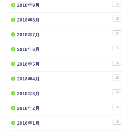
15
2018年9月
15
2018年8月
16
2018年7月
15
2018年6月
15
2018年5月
15
2018年4月
16
2018年3月
14
2018年2月
15
2018年1月