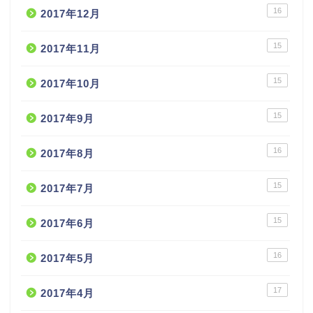
16
2017年12月
15
2017年11月
15
2017年10月
15
2017年9月
16
2017年8月
15
2017年7月
15
2017年6月
16
2017年5月
17
2017年4月