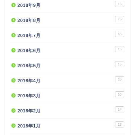
15
2018年9月
15
2018年8月
16
2018年7月
15
2018年6月
15
2018年5月
15
2018年4月
16
2018年3月
14
2018年2月
15
2018年1月