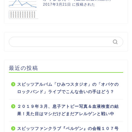
2017年3月21日 に投稿された
最近の投稿
スピッツアルバム「ひみつスタジオ」の「オバケの
ロックバンド」ライブでこんな合いの手はどう？
２０１９年３月、息子アトピー写真＆血液検査の結
果！見た目はマシだけどまだアレルゲンと戦い中
スピッツファンクラブ『ベルゲン』の会報１０７号