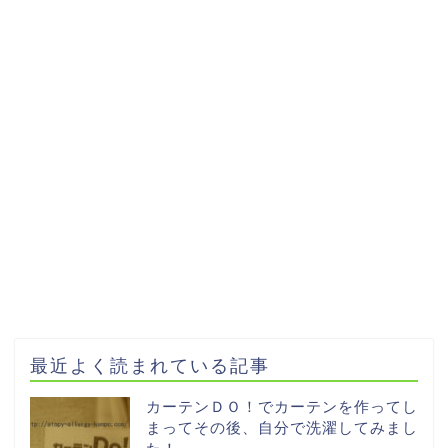
最近よく読まれている記事
カーテンＤＯ！でカーテンを作ってし
まってその後、自分で洗濯してみまし