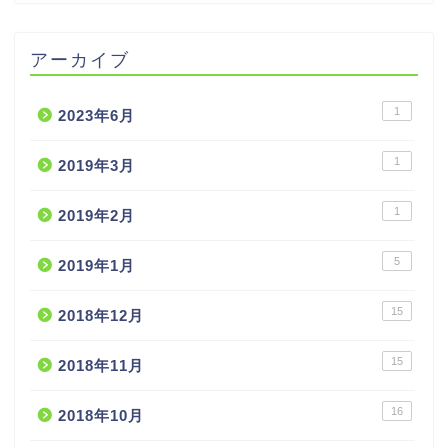
アーカイブ
1
2023年6月
1
2019年3月
1
2019年2月
5
2019年1月
15
2018年12月
15
2018年11月
16
2018年10月