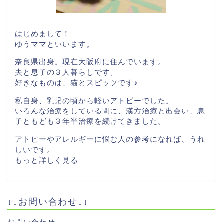
はじめまして！
ゆうママといいます。
奈良県出身。現在大阪府に住んでいます。
夫と息子の３人暮らしです。
好きなものは、猫とスピッツです♪
私自身、乳児の頃から軽いアトピーでした。
いろんな治療をしている間に、漢方治療と出会い、息
子ともども３年半治療を続けてきました。
アトピーやアレルギーに悩む人の参考になれば、うれ
しいです。
もっと詳しく見る
↓↓お問い合わせ↓↓
お問い合わせ