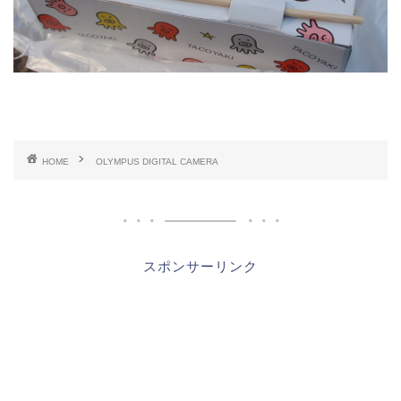
HOME
OLYMPUS DIGITAL CAMERA
スポンサーリンク