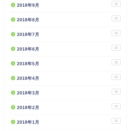
15
2018年9月
15
2018年8月
16
2018年7月
15
2018年6月
15
2018年5月
15
2018年4月
16
2018年3月
14
2018年2月
15
2018年1月