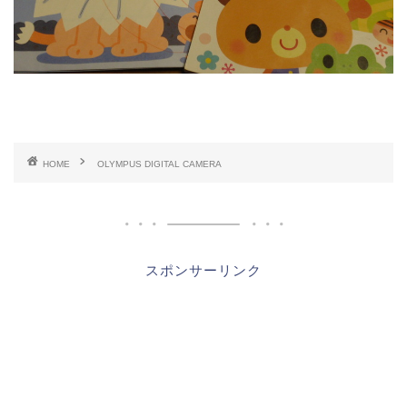
HOME
OLYMPUS DIGITAL CAMERA
スポンサーリンク