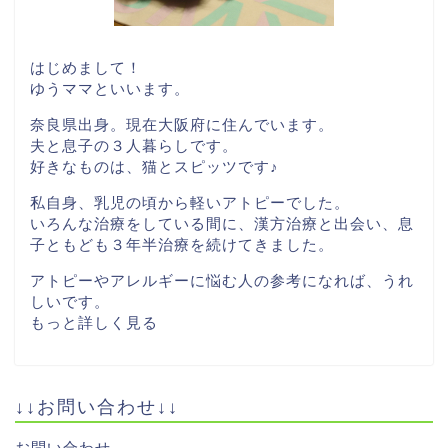
はじめまして！
ゆうママといいます。
奈良県出身。現在大阪府に住んでいます。
夫と息子の３人暮らしです。
好きなものは、猫とスピッツです♪
私自身、乳児の頃から軽いアトピーでした。
いろんな治療をしている間に、漢方治療と出会い、息
子ともども３年半治療を続けてきました。
アトピーやアレルギーに悩む人の参考になれば、うれ
しいです。
もっと詳しく見る
↓↓お問い合わせ↓↓
お問い合わせ