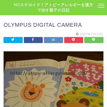
NOステロイド！アトピーアレルギーを漢方
で治す親子の日記
OLYMPUS DIGITAL CAMERA
2017年7月12日