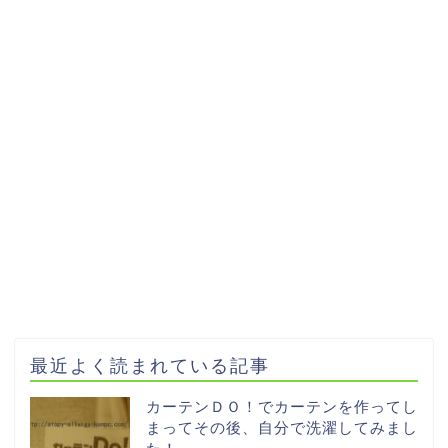
最近よく読まれている記事
カーテンＤＯ！でカーテンを作ってし
まってその後、自分で洗濯してみまし