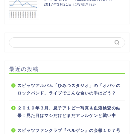
2017年3月21日 に投稿された
最近の投稿
スピッツアルバム「ひみつスタジオ」の「オバケの
ロックバンド」ライブでこんな合いの手はどう？
２０１９年３月、息子アトピー写真＆血液検査の結
果！見た目はマシだけどまだアレルゲンと戦い中
スピッツファンクラブ『ベルゲン』の会報１０７号