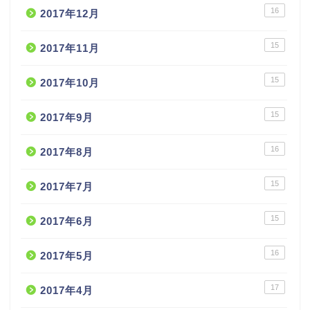
16
2017年12月
15
2017年11月
15
2017年10月
15
2017年9月
16
2017年8月
15
2017年7月
15
2017年6月
16
2017年5月
17
2017年4月