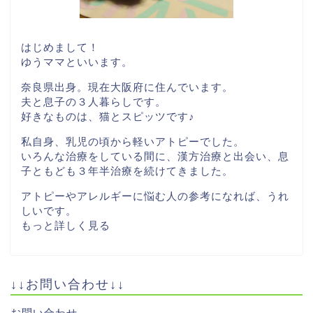
はじめまして！
ゆうママといいます。
奈良県出身。現在大阪府に住んでいます。
夫と息子の３人暮らしです。
好きなものは、猫とスピッツです♪
私自身、乳児の頃から軽いアトピーでした。
いろんな治療をしている間に、漢方治療と出会い、息
子ともども３年半治療を続けてきました。
アトピーやアレルギーに悩む人の参考になれば、うれ
しいです。
もっと詳しく見る
↓↓お問い合わせ↓↓
お問い合わせ