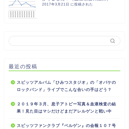
2017年3月21日 に投稿された
最近の投稿
スピッツアルバム「ひみつスタジオ」の「オバケの
ロックバンド」ライブでこんな合いの手はどう？
２０１９年３月、息子アトピー写真＆血液検査の結
果！見た目はマシだけどまだアレルゲンと戦い中
スピッツファンクラブ『ベルゲン』の会報１０７号