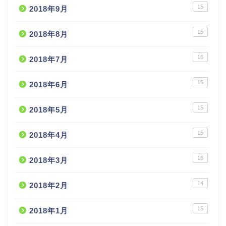
15
2018年9月
15
2018年8月
16
2018年7月
15
2018年6月
15
2018年5月
15
2018年4月
16
2018年3月
14
2018年2月
15
2018年1月