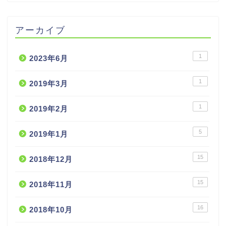
アーカイブ
1
2023年6月
1
2019年3月
1
2019年2月
5
2019年1月
15
2018年12月
15
2018年11月
16
2018年10月