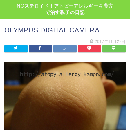
NOステロイド！アトピーアレルギーを漢方
で治す親子の日記
OLYMPUS DIGITAL CAMERA
2017年11月27日