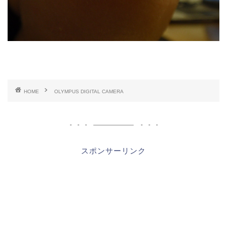
HOME
OLYMPUS DIGITAL CAMERA
スポンサーリンク