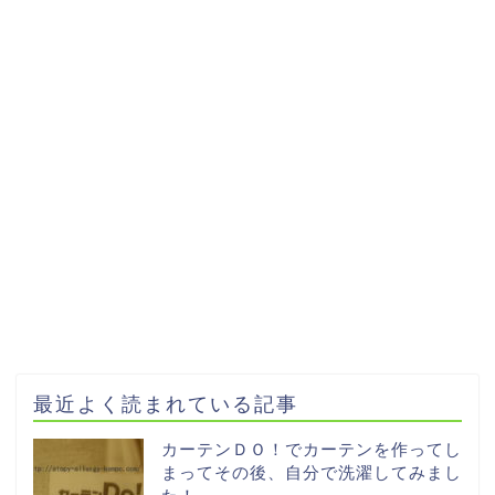
最近よく読まれている記事
カーテンＤＯ！でカーテンを作ってし
まってその後、自分で洗濯してみまし