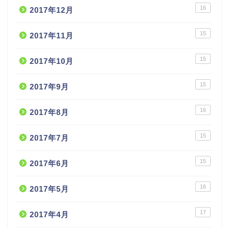
16
2017年12月
15
2017年11月
15
2017年10月
15
2017年9月
16
2017年8月
15
2017年7月
15
2017年6月
16
2017年5月
17
2017年4月